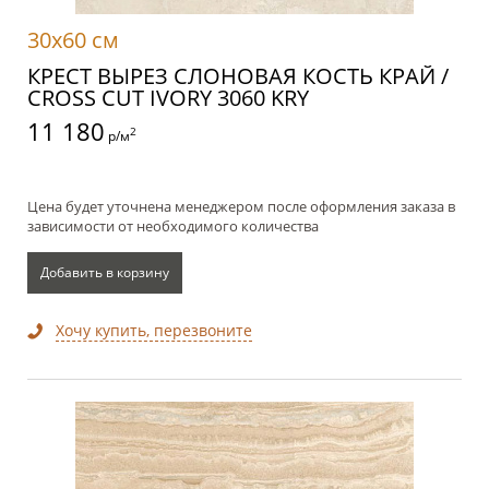
30x60 см
КРЕСТ ВЫРЕЗ СЛОНОВАЯ КОСТЬ КРАЙ /
CROSS CUT IVORY 3060 KRY
11 180
2
р/м
Цена будет уточнена менеджером после оформления заказа в
зависимости от необходимого количества
Добавить в корзину
Хочу купить, перезвоните