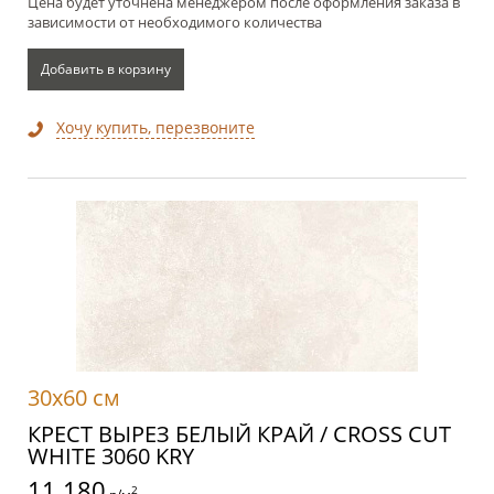
Цена будет уточнена менеджером после оформления заказа в
зависимости от необходимого количества
Добавить в корзину
Хочу купить, перезвоните
30x60 см
КРЕСТ ВЫРЕЗ БЕЛЫЙ КРАЙ / CROSS CUT
WHITE 3060 KRY
11 180
2