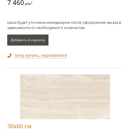
7 460
2
р/м
Цена будет уточнена менеджером после оформления заказа в
зависимости от необходимого количества
Добавить в корзину
Хочу купить, перезвоните
30x60 см