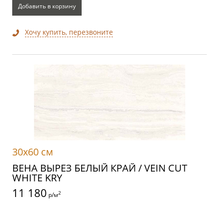
Добавить в корзину
Хочу купить, перезвоните
30x60 см
ВЕНА ВЫРЕЗ БЕЛЫЙ КРАЙ / VEIN CUT
WHITE KRY
11 180
2
р/м