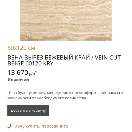
60x120 см
ВЕНА ВЫРЕЗ БЕЖЕВЫЙ КРАЙ / VEIN CUT
BEIGE 60120 KRY
13 670
2
р/м
В наличии
Цена будет уточнена менеджером после оформления заказа в
зависимости от необходимого количества
Добавить в корзину
Хочу купить, перезвоните