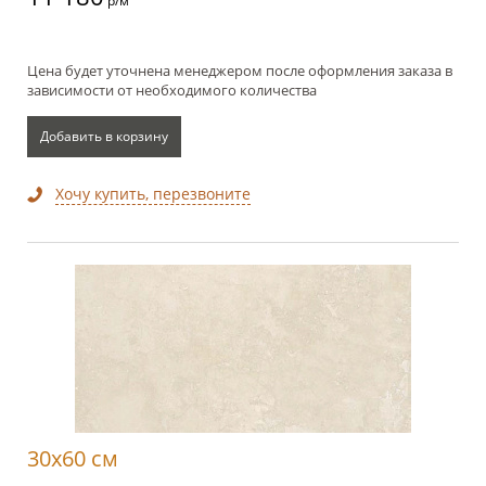
р/м
Цена будет уточнена менеджером после оформления заказа в
зависимости от необходимого количества
Добавить в корзину
Хочу купить, перезвоните
30x60 см