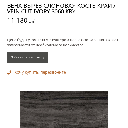
ВЕНА ВЫРЕЗ СЛОНОВАЯ КОСТЬ КРАЙ /
VEIN CUT IVORY 3060 KRY
11 180
2
р/м
Цена будет уточнена менеджером после оформления заказа в
зависимости от необходимого количества
Добавить в корзину
Хочу купить, перезвоните