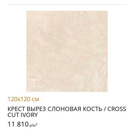
120x120 см
КРЕСТ ВЫРЕЗ СЛОНОВАЯ КОСТЬ / CROSS
CUT IVORY
11 810
2
р/м