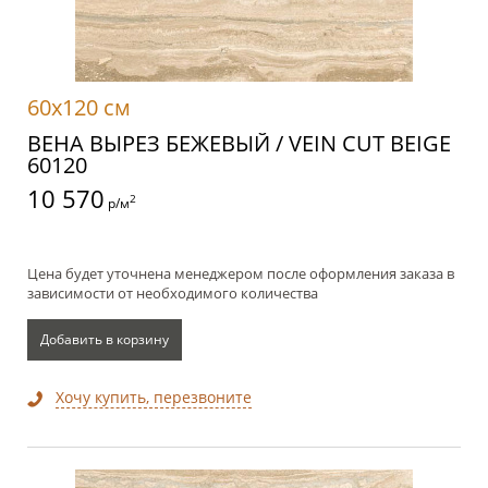
60x120 см
ВЕНА ВЫРЕЗ БЕЖЕВЫЙ / VEIN CUT BEIGE
60120
10 570
2
р/м
Цена будет уточнена менеджером после оформления заказа в
зависимости от необходимого количества
Добавить в корзину
Хочу купить, перезвоните