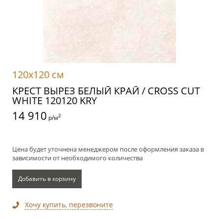
120x120 см
КРЕСТ ВЫРЕЗ БЕЛЫЙ КРАЙ / CROSS CUT
WHITE 120120 KRY
14 910
2
р/м
Цена будет уточнена менеджером после оформления заказа в
зависимости от необходимого количества
Добавить в корзину
Хочу купить, перезвоните