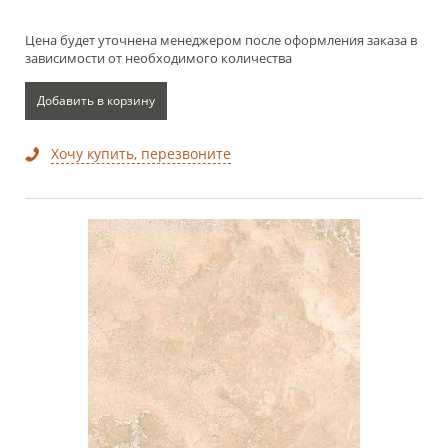
Цена будет уточнена менеджером после оформления заказа в
зависимости от необходимого количества
Добавить в корзину
Хочу купить, перезвоните