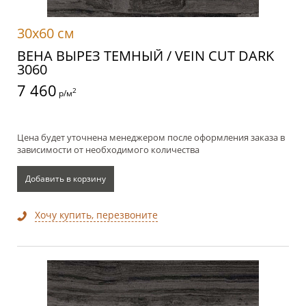
30x60 см
ВЕНА ВЫРЕЗ ТЕМНЫЙ / VEIN CUT DARK
3060
7 460
2
р/м
Цена будет уточнена менеджером после оформления заказа в
зависимости от необходимого количества
Добавить в корзину
Хочу купить, перезвоните