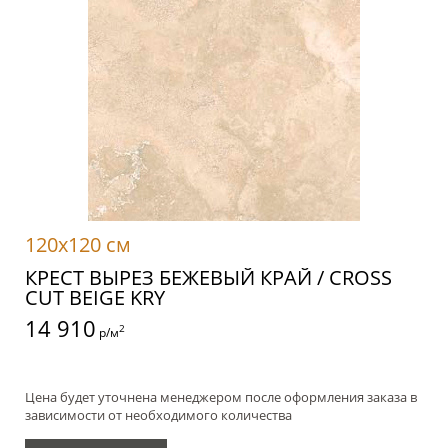
120x120 см
КРЕСТ ВЫРЕЗ БЕЖЕВЫЙ КРАЙ / CROSS
CUT BEIGE KRY
14 910
2
р/м
Цена будет уточнена менеджером после оформления заказа в
зависимости от необходимого количества