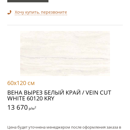
Хочу купить, перезвоните
60x120 см
ВЕНА ВЫРЕЗ БЕЛЫЙ КРАЙ / VEIN CUT
WHITE 60120 KRY
13 670
2
р/м
Цена будет уточнена менеджером после оформления заказа в