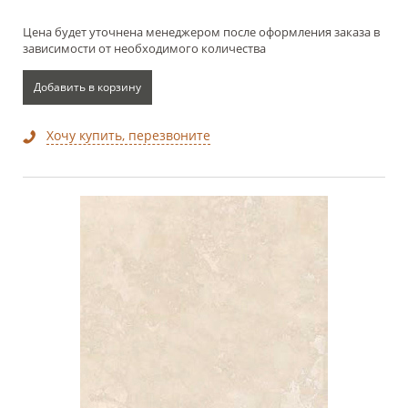
Цена будет уточнена менеджером после оформления заказа в
зависимости от необходимого количества
Добавить в корзину
Хочу купить, перезвоните