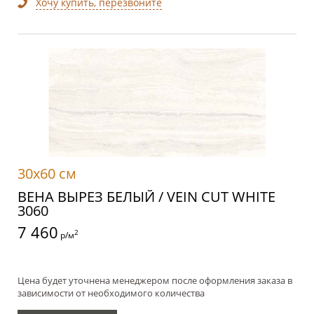
Хочу купить, перезвоните
30x60 см
ВЕНА ВЫРЕЗ БЕЛЫЙ / VEIN CUT WHITE
3060
7 460
2
р/м
Цена будет уточнена менеджером после оформления заказа в
зависимости от необходимого количества