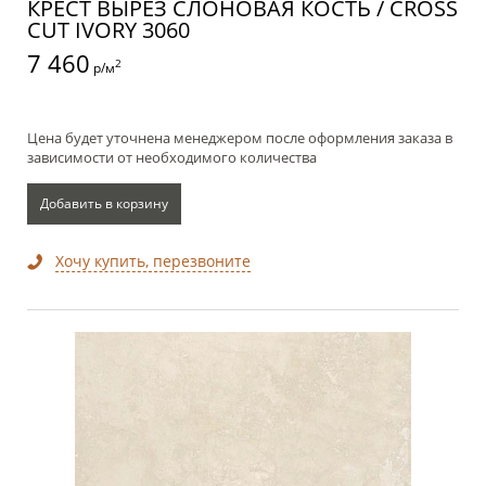
КРЕСТ ВЫРЕЗ СЛОНОВАЯ КОСТЬ / CROSS
CUT IVORY 3060
7 460
2
р/м
Цена будет уточнена менеджером после оформления заказа в
зависимости от необходимого количества
Добавить в корзину
Хочу купить, перезвоните