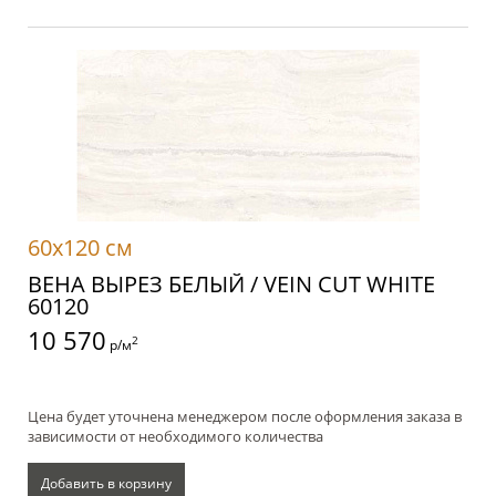
60x120 см
ВЕНА ВЫРЕЗ БЕЛЫЙ / VEIN CUT WHITE
60120
10 570
2
р/м
Цена будет уточнена менеджером после оформления заказа в
зависимости от необходимого количества
Добавить в корзину