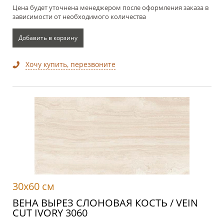
Цена будет уточнена менеджером после оформления заказа в
зависимости от необходимого количества
Добавить в корзину
Хочу купить, перезвоните
30x60 см
ВЕНА ВЫРЕЗ СЛОНОВАЯ КОСТЬ / VEIN
CUT IVORY 3060