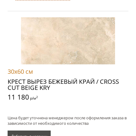
30x60 см
КРЕСТ ВЫРЕЗ БЕЖЕВЫЙ КРАЙ / CROSS
CUT BEIGE KRY
11 180
2
р/м
Цена будет уточнена менеджером после оформления заказа в
зависимости от необходимого количества