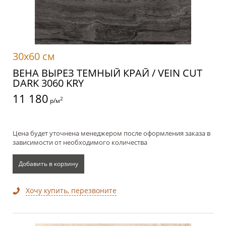
30x60 см
ВЕНА ВЫРЕЗ ТЕМНЫЙ КРАЙ / VEIN CUT
DARK 3060 KRY
11 180
2
р/м
Цена будет уточнена менеджером после оформления заказа в
зависимости от необходимого количества
Добавить в корзину
Хочу купить, перезвоните