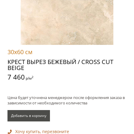
30x60 см
КРЕСТ ВЫРЕЗ БЕЖЕВЫЙ / CROSS CUT
BEIGE
7 460
2
р/м
Цена будет уточнена менеджером после оформления заказа в
зависимости от необходимого количества
Добавить в корзину
Хочу купить, перезвоните