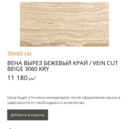
30x60 см
ВЕНА ВЫРЕЗ БЕЖЕВЫЙ КРАЙ / VEIN CUT
BEIGE 3060 KRY
11 180
2
р/м
Цена будет уточнена менеджером после оформления заказа в
зависимости от необходимого количества
Добавить в корзину