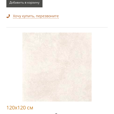
Добавить в корзину
Хочу купить, перезвоните
120x120 см