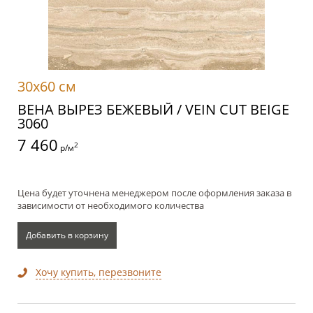
30x60 см
ВЕНА ВЫРЕЗ БЕЖЕВЫЙ / VEIN CUT BEIGE
3060
7 460
2
р/м
Цена будет уточнена менеджером после оформления заказа в
зависимости от необходимого количества
Добавить в корзину
Хочу купить, перезвоните