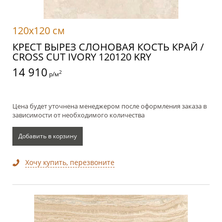
120x120 см
КРЕСТ ВЫРЕЗ СЛОНОВАЯ КОСТЬ КРАЙ /
CROSS CUT IVORY 120120 KRY
14 910
2
р/м
Цена будет уточнена менеджером после оформления заказа в
зависимости от необходимого количества
Добавить в корзину
Хочу купить, перезвоните