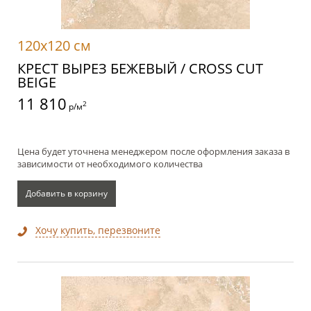
120x120 см
КРЕСТ ВЫРЕЗ БЕЖЕВЫЙ / CROSS CUT
BEIGE
11 810
2
р/м
Цена будет уточнена менеджером после оформления заказа в
зависимости от необходимого количества
Добавить в корзину
Хочу купить, перезвоните