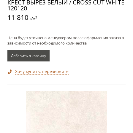
КРЕСТ ВЫРЕЗ БЕЛЫЙ / CROSS CUT WHITE
120120
11 810
2
р/м
Цена будет уточнена менеджером после оформления заказа в
зависимости от необходимого количества
Добавить в корзину
Хочу купить, перезвоните