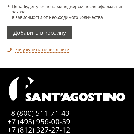
Цена будет уточнена менеджером после оформления
заказа
в зависимости от необходимого количества
Добавить в корзину
Хочу купить, перезвоните
8 (800) 511-71-43
+7 (495) 956-00-59
+7 (812) 327-27-12