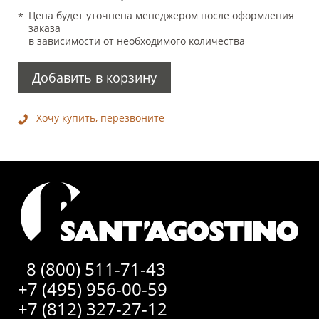
Цена будет уточнена менеджером после оформления
заказа
в зависимости от необходимого количества
Добавить в корзину
Хочу купить, перезвоните
8 (800) 511-71-43
+7 (495) 956-00-59
+7 (812) 327-27-12