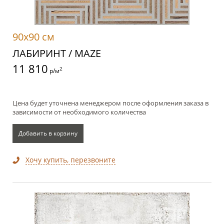
90x90 см
ЛАБИРИНТ / MAZE
11 810
2
р/м
Цена будет уточнена менеджером после оформления заказа в
зависимости от необходимого количества
Добавить в корзину
Хочу купить, перезвоните