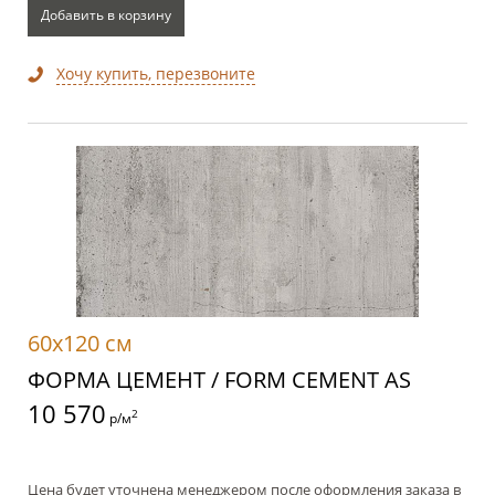
Добавить в корзину
Хочу купить, перезвоните
60x120 см
ФОРМА ЦЕМЕНТ / FORM CEMENT AS
10 570
2
р/м
Цена будет уточнена менеджером после оформления заказа в