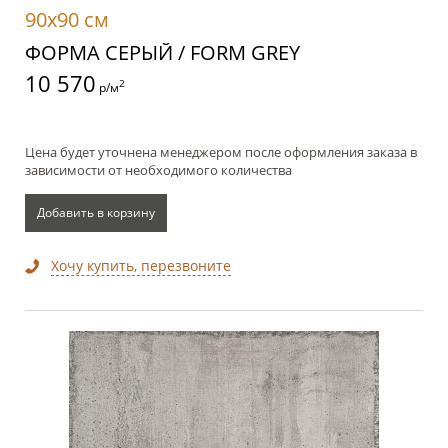
90x90 см
ФОРМА СЕРЫЙ / FORM GREY
10 570
2
р/м
Цена будет уточнена менеджером после оформления заказа в
зависимости от необходимого количества
Добавить в корзину
Хочу купить, перезвоните