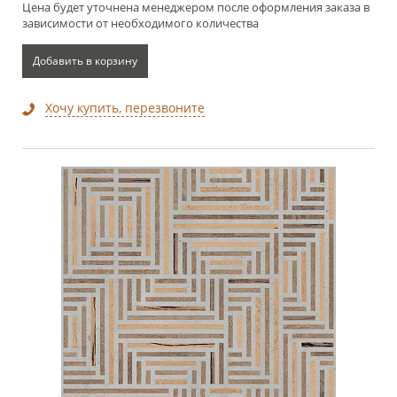
Цена будет уточнена менеджером после оформления заказа в
зависимости от необходимого количества
Добавить в корзину
Хочу купить, перезвоните