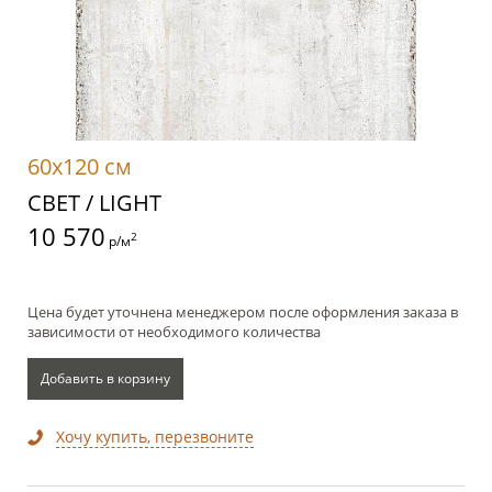
60x120 см
СВЕТ / LIGHT
10 570
2
р/м
Цена будет уточнена менеджером после оформления заказа в
зависимости от необходимого количества
Добавить в корзину
Хочу купить, перезвоните