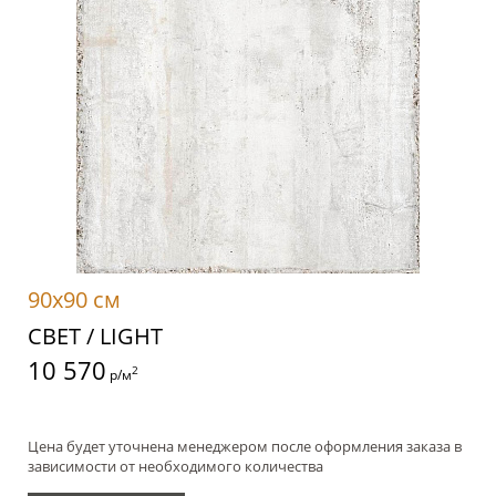
90x90 см
СВЕТ / LIGHT
10 570
2
р/м
Цена будет уточнена менеджером после оформления заказа в
зависимости от необходимого количества