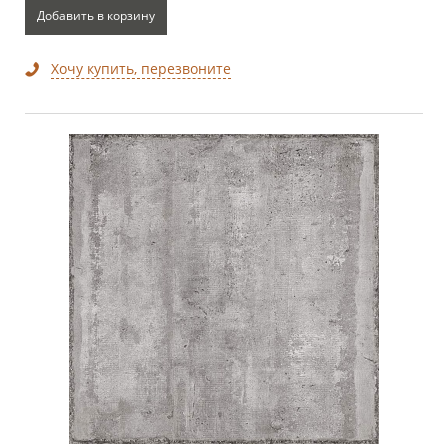
Добавить в корзину
Хочу купить, перезвоните