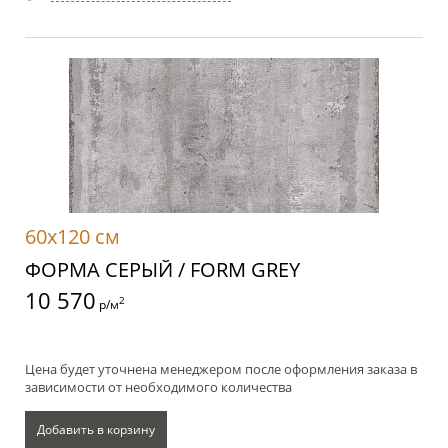
60x120 см
ФОРМА СЕРЫЙ / FORM GREY
10 570
2
р/м
Цена будет уточнена менеджером после оформления заказа в
зависимости от необходимого количества
Добавить в корзину