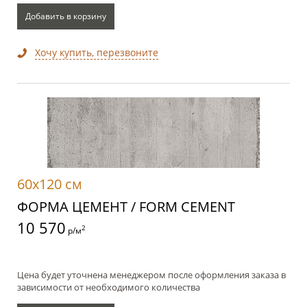
Добавить в корзину
Хочу купить, перезвоните
60x120 см
ФОРМА ЦЕМЕНТ / FORM CEMENT
10 570
2
р/м
Цена будет уточнена менеджером после оформления заказа в
зависимости от необходимого количества