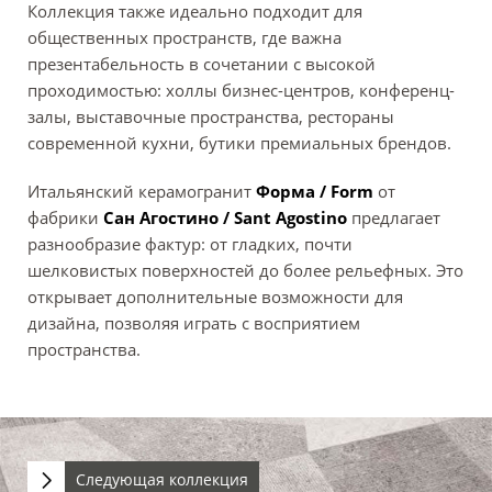
Коллекция также идеально подходит для
общественных пространств, где важна
презентабельность в сочетании с высокой
проходимостью: холлы бизнес-центров, конференц-
залы, выставочные пространства, рестораны
современной кухни, бутики премиальных брендов.
Итальянский керамогранит
Форма / Form
от
фабрики
Сан Агостино / Sant Agostino
предлагает
разнообразие фактур: от гладких, почти
шелковистых поверхностей до более рельефных. Это
открывает дополнительные возможности для
дизайна, позволяя играть с восприятием
пространства.
Следующая коллекция