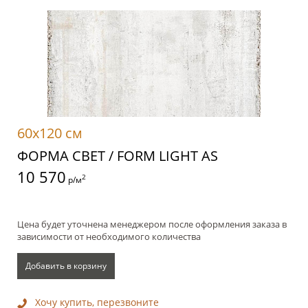
60x120 см
ФОРМА СВЕТ / FORM LIGHT AS
10 570
2
р/м
Цена будет уточнена менеджером после оформления заказа в
зависимости от необходимого количества
Добавить в корзину
Хочу купить, перезвоните