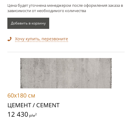
Цена будет уточнена менеджером после оформления заказа в
зависимости от необходимого количества
Добавить в корзину
Хочу купить, перезвоните
60x180 см
ЦЕМЕНТ / CEMENT
12 430
2
р/м