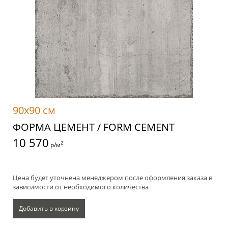
90x90 см
ФОРМА ЦЕМЕНТ / FORM CEMENT
10 570
2
р/м
Цена будет уточнена менеджером после оформления заказа в
зависимости от необходимого количества
Добавить в корзину