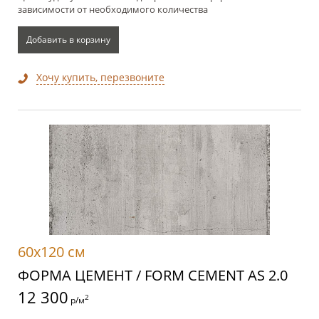
зависимости от необходимого количества
Добавить в корзину
Хочу купить, перезвоните
60x120 см
ФОРМА ЦЕМЕНТ / FORM CEMENT AS 2.0
12 300
2
р/м