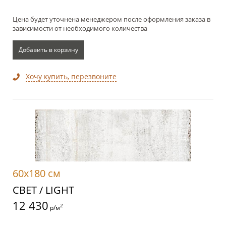
Цена будет уточнена менеджером после оформления заказа в
зависимости от необходимого количества
Добавить в корзину
Хочу купить, перезвоните
60x180 см
СВЕТ / LIGHT
12 430
2
р/м