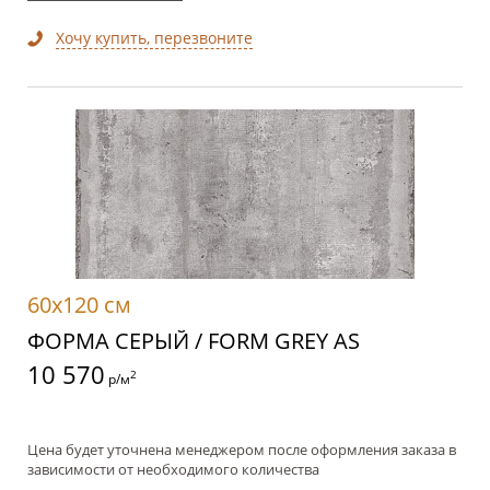
Хочу купить, перезвоните
60x120 см
ФОРМА СЕРЫЙ / FORM GREY AS
10 570
2
р/м
Цена будет уточнена менеджером после оформления заказа в
зависимости от необходимого количества