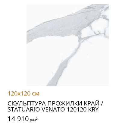
120x120 см
СКУЛЬПТУРА ПРОЖИЛКИ КРАЙ /
STATUARIO VENATO 120120 KRY
14 910
2
р/м