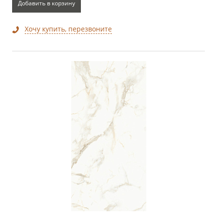
Добавить в корзину
Хочу купить, перезвоните