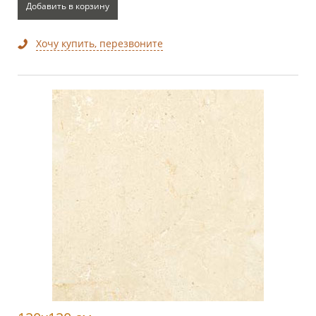
Добавить в корзину
Хочу купить, перезвоните