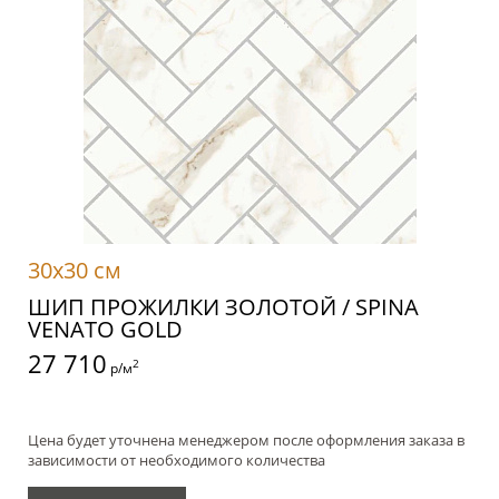
30x30 см
ШИП ПРОЖИЛКИ ЗОЛОТОЙ / SPINA
VENATO GOLD
27 710
2
р/м
Цена будет уточнена менеджером после оформления заказа в
зависимости от необходимого количества