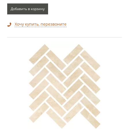
Добавить в корзину
Хочу купить, перезвоните