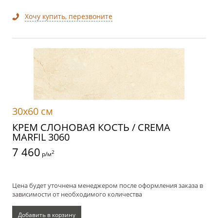
Хочу купить, перезвоните
30x60 см
КРЕМ СЛОНОВАЯ КОСТЬ / CREMA
MARFIL 3060
7 460
2
р/м
Цена будет уточнена менеджером после оформления заказа в
зависимости от необходимого количества
Добавить в корзину