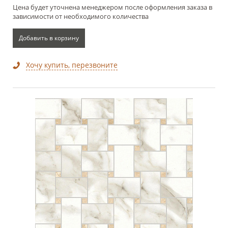
Цена будет уточнена менеджером после оформления заказа в
зависимости от необходимого количества
Добавить в корзину
Хочу купить, перезвоните