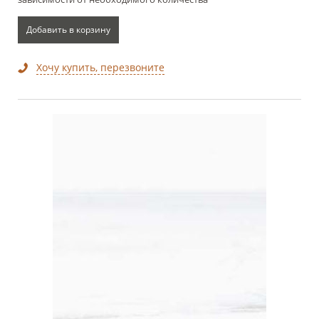
Добавить в корзину
Хочу купить, перезвоните