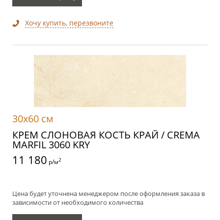
Хочу купить, перезвоните
30x60 см
КРЕМ СЛОНОВАЯ КОСТЬ КРАЙ / CREMA
MARFIL 3060 KRY
11 180
2
р/м
Цена будет уточнена менеджером после оформления заказа в
зависимости от необходимого количества