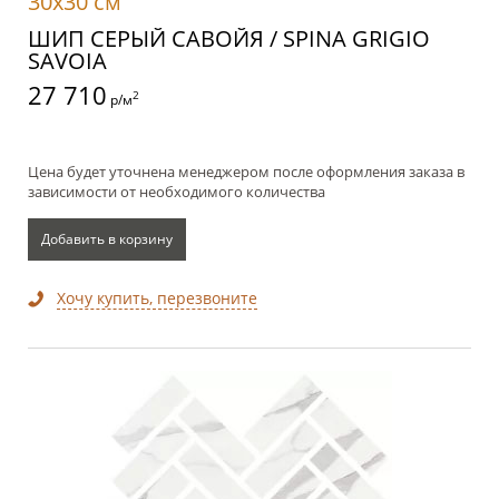
30x30 см
ШИП СЕРЫЙ САВОЙЯ / SPINA GRIGIO
SAVOIA
27 710
2
р/м
Цена будет уточнена менеджером после оформления заказа в
зависимости от необходимого количества
Добавить в корзину
Хочу купить, перезвоните