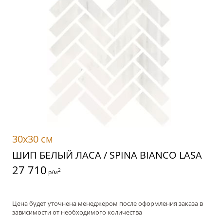
30x30 см
ШИП БЕЛЫЙ ЛАСА / SPINA BIANCO LASA
27 710
2
р/м
Цена будет уточнена менеджером после оформления заказа в
зависимости от необходимого количества