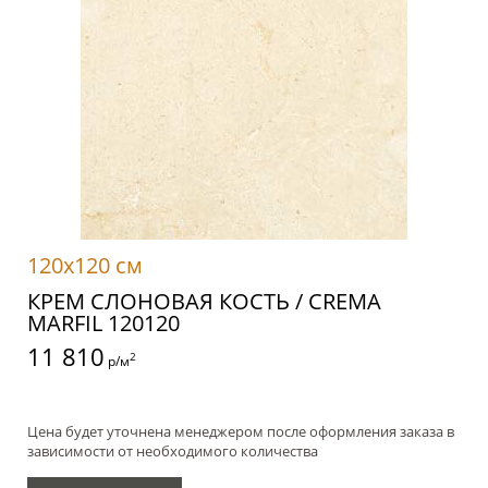
120x120 см
КРЕМ СЛОНОВАЯ КОСТЬ / CREMA
MARFIL 120120
11 810
2
р/м
Цена будет уточнена менеджером после оформления заказа в
зависимости от необходимого количества