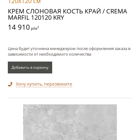
120x120 см
КРЕМ СЛОНОВАЯ КОСТЬ КРАЙ / CREMA
MARFIL 120120 KRY
14 910
2
р/м
Цена будет уточнена менеджером после оформления заказа в
зависимости от необходимого количества
Добавить в корзину
Хочу купить, перезвоните