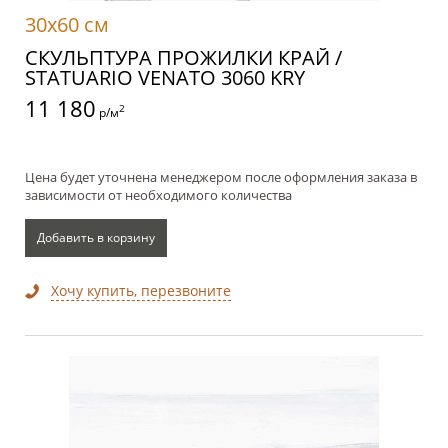
30x60 см
СКУЛЬПТУРА ПРОЖИЛКИ КРАЙ /
STATUARIO VENATO 3060 KRY
11 180
2
р/м
Цена будет уточнена менеджером после оформления заказа в
зависимости от необходимого количества
Добавить в корзину
Хочу купить, перезвоните