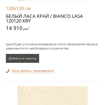
120x120 см
БЕЛЫЙ ЛАСА КРАЙ / BIANCO LASA
120120 KRY
14 910
2
р/м
Цена будет уточнена менеджером после оформления заказа в
зависимости от необходимого количества
Добавить в корзину
Хочу купить, перезвоните