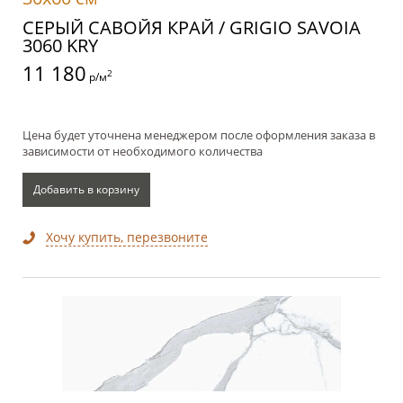
СЕРЫЙ САВОЙЯ КРАЙ / GRIGIO SAVOIA
3060 KRY
11 180
2
р/м
Цена будет уточнена менеджером после оформления заказа в
зависимости от необходимого количества
Добавить в корзину
Хочу купить, перезвоните