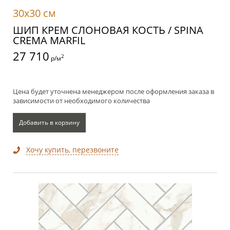
30x30 см
ШИП КРЕМ СЛОНОВАЯ КОСТЬ / SPINA
CREMA MARFIL
27 710
2
р/м
Цена будет уточнена менеджером после оформления заказа в
зависимости от необходимого количества
Добавить в корзину
Хочу купить, перезвоните