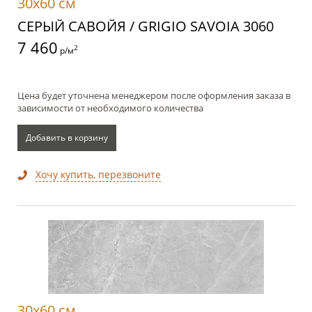
30x60 см
СЕРЫЙ САВОЙЯ / GRIGIO SAVOIA 3060
7 460
2
р/м
Цена будет уточнена менеджером после оформления заказа в
зависимости от необходимого количества
Добавить в корзину
Хочу купить, перезвоните
30x60 см