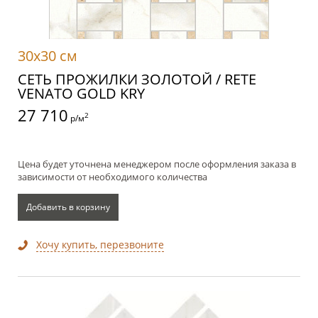
30x30 см
СЕТЬ ПРОЖИЛКИ ЗОЛОТОЙ / RETE
VENATO GOLD KRY
27 710
2
р/м
Цена будет уточнена менеджером после оформления заказа в
зависимости от необходимого количества
Добавить в корзину
Хочу купить, перезвоните