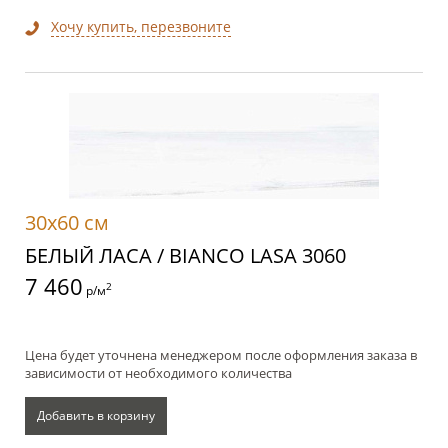
Хочу купить, перезвоните
30x60 см
БЕЛЫЙ ЛАСА / BIANCO LASA 3060
7 460
2
р/м
Цена будет уточнена менеджером после оформления заказа в
зависимости от необходимого количества
Добавить в корзину