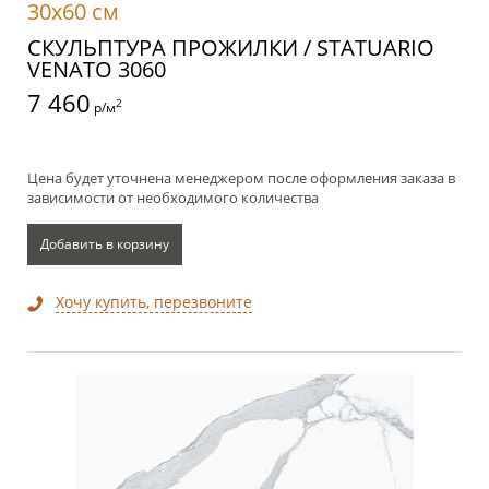
30x60 см
СКУЛЬПТУРА ПРОЖИЛКИ / STATUARIO
VENATO 3060
7 460
2
р/м
Цена будет уточнена менеджером после оформления заказа в
зависимости от необходимого количества
Добавить в корзину
Хочу купить, перезвоните