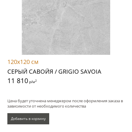
120x120 см
СЕРЫЙ САВОЙЯ / GRIGIO SAVOIA
11 810
2
р/м
Цена будет уточнена менеджером после оформления заказа в
зависимости от необходимого количества
Добавить в корзину