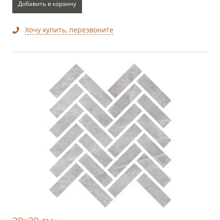
Добавить в корзину
Хочу купить, перезвоните