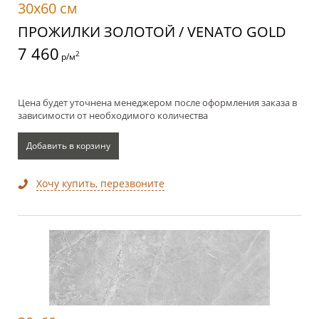
30x60 см
ПРОЖИЛКИ ЗОЛОТОЙ / VENATO GOLD
7 460
2
р/м
Цена будет уточнена менеджером после оформления заказа в
зависимости от необходимого количества
Добавить в корзину
Хочу купить, перезвоните