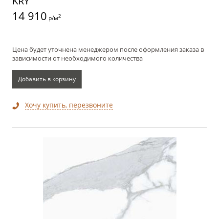
KRY
14 910
2
р/м
Цена будет уточнена менеджером после оформления заказа в
зависимости от необходимого количества
Добавить в корзину
Хочу купить, перезвоните