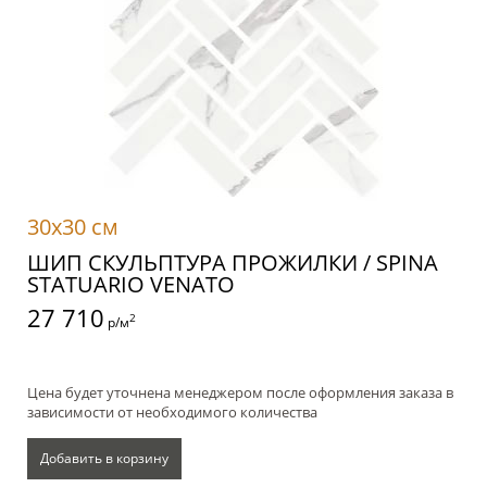
30x30 см
ШИП СКУЛЬПТУРА ПРОЖИЛКИ / SPINA
STATUARIO VENATO
27 710
2
р/м
Цена будет уточнена менеджером после оформления заказа в
зависимости от необходимого количества
Добавить в корзину