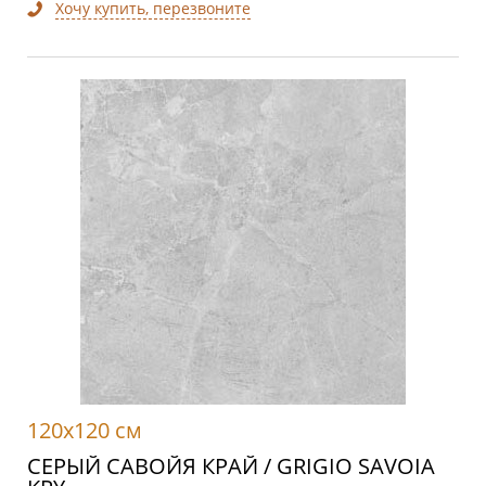
Хочу купить, перезвоните
120x120 см
СЕРЫЙ САВОЙЯ КРАЙ / GRIGIO SAVOIA