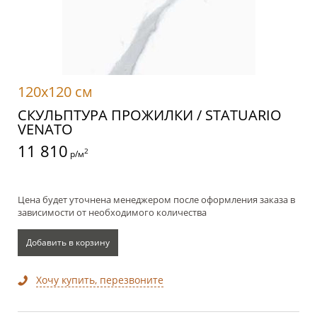
120x120 см
СКУЛЬПТУРА ПРОЖИЛКИ / STATUARIO
VENATO
11 810
2
р/м
Цена будет уточнена менеджером после оформления заказа в
зависимости от необходимого количества
Добавить в корзину
Хочу купить, перезвоните