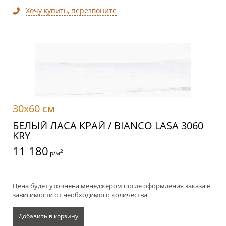
Хочу купить, перезвоните
30x60 см
БЕЛЫЙ ЛАСА КРАЙ / BIANCO LASA 3060
KRY
11 180
2
р/м
Цена будет уточнена менеджером после оформления заказа в
зависимости от необходимого количества
Добавить в корзину