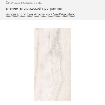
Сначала показывать:
элементы складской программы
по каталогу Сан Агостино / Sant’Agostino