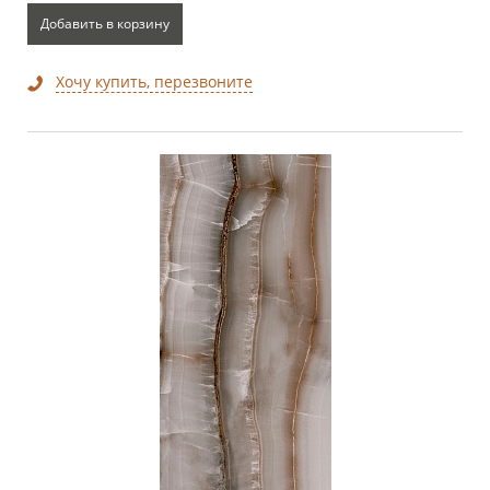
Добавить в корзину
Хочу купить, перезвоните