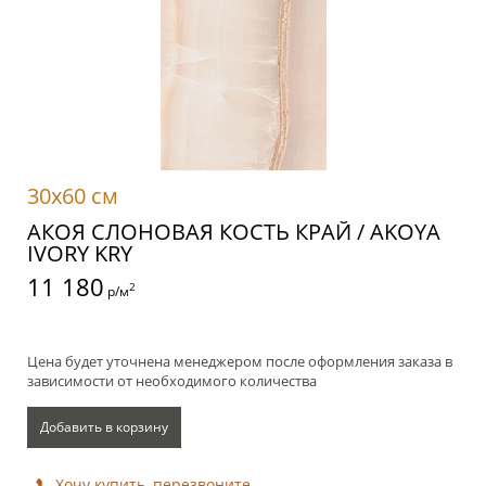
30x60 см
АКОЯ СЛОНОВАЯ КОСТЬ КРАЙ / AKOYA
IVORY KRY
11 180
2
р/м
Цена будет уточнена менеджером после оформления заказа в
зависимости от необходимого количества
Добавить в корзину
Хочу купить, перезвоните