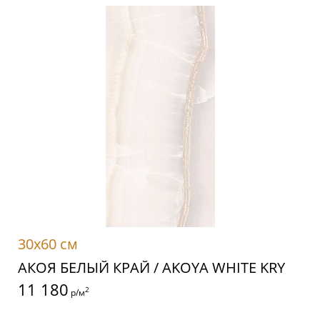
30x60 см
АКОЯ БЕЛЫЙ КРАЙ / AKOYA WHITE KRY
11 180
2
р/м