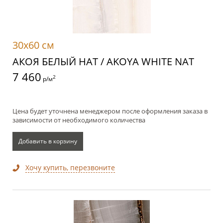
30x60 см
АКОЯ БЕЛЫЙ НАТ / AKOYA WHITE NAT
7 460
2
р/м
Цена будет уточнена менеджером после оформления заказа в
зависимости от необходимого количества
Добавить в корзину
Хочу купить, перезвоните