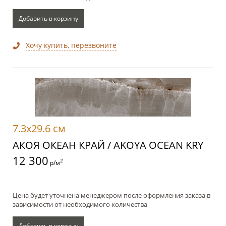
Добавить в корзину
Хочу купить, перезвоните
7.3x29.6 см
АКОЯ ОКЕАН КРАЙ / AKOYA OCEAN KRY
12 300
2
р/м
Цена будет уточнена менеджером после оформления заказа в
зависимости от необходимого количества
Добавить в корзину