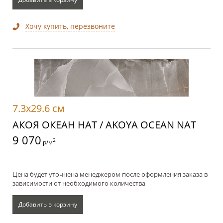
Хочу купить, перезвоните
7.3x29.6 см
АКОЯ ОКЕАН НАТ / AKOYA OCEAN NAT
9 070
2
р/м
Цена будет уточнена менеджером после оформления заказа в
зависимости от необходимого количества
Добавить в корзину