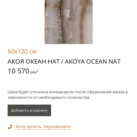
60x120 см
АКОЯ ОКЕАН НАТ / AKOYA OCEAN NAT
10 570
2
р/м
Цена будет уточнена менеджером после оформления заказа в
зависимости от необходимого количества
Добавить в корзину
Хочу купить, перезвоните