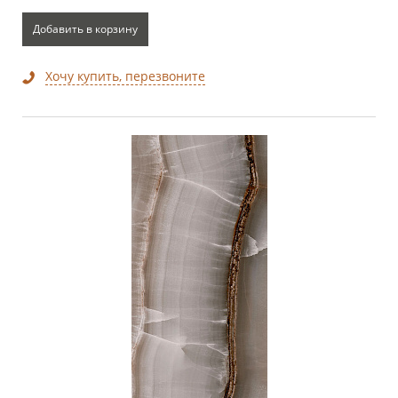
Добавить в корзину
Хочу купить, перезвоните