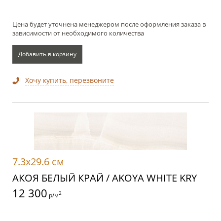
Цена будет уточнена менеджером после оформления заказа в
зависимости от необходимого количества
Добавить в корзину
Хочу купить, перезвоните
7.3x29.6 см
АКОЯ БЕЛЫЙ КРАЙ / AKOYA WHITE KRY
12 300
2
р/м