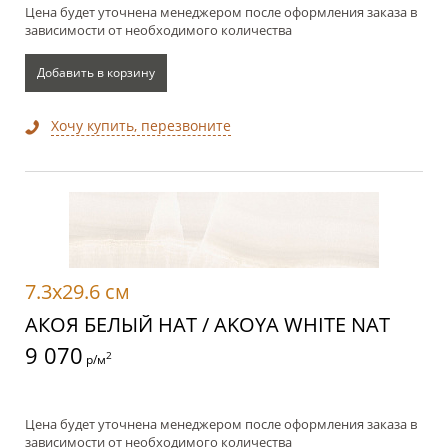
Цена будет уточнена менеджером после оформления заказа в
зависимости от необходимого количества
Добавить в корзину
Хочу купить, перезвоните
7.3x29.6 см
АКОЯ БЕЛЫЙ НАТ / AKOYA WHITE NAT
9 070
2
р/м
Цена будет уточнена менеджером после оформления заказа в
зависимости от необходимого количества