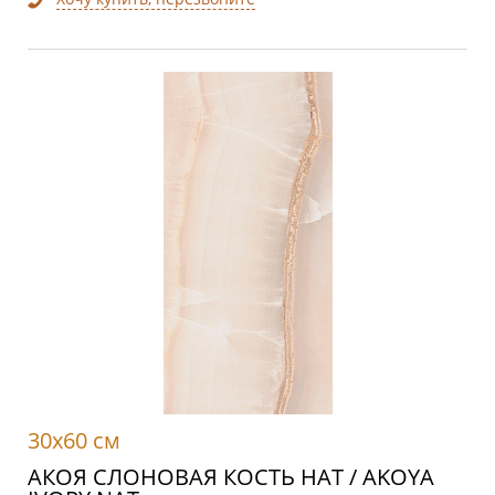
30x60 см
АКОЯ СЛОНОВАЯ КОСТЬ НАТ / AKOYA