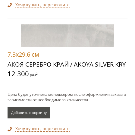
Хочу купить, перезвоните
7.3x29.6 см
АКОЯ СЕРЕБРО КРАЙ / AKOYA SILVER KRY
12 300
2
р/м
Цена будет уточнена менеджером после оформления заказа в
зависимости от необходимого количества
Добавить в корзину
Хочу купить, перезвоните