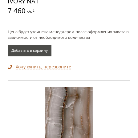
IVORY NAT
7 460
2
р/м
Цена будет уточнена менеджером после оформления заказа в
зависимости от необходимого количества
Добавить в корзину
Хочу купить, перезвоните