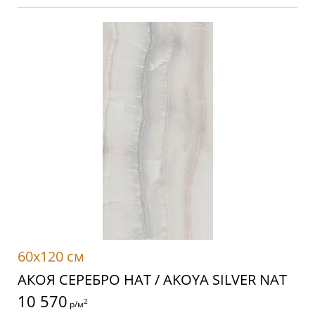
60x120 см
АКОЯ СЕРЕБРО НАТ / AKOYA SILVER NAT
10 570
2
р/м