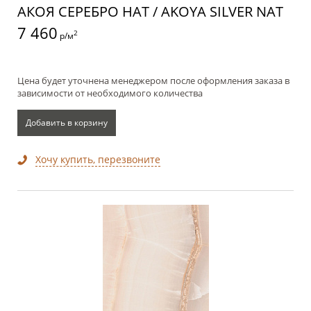
АКОЯ СЕРЕБРО НАТ / AKOYA SILVER NAT
7 460
2
р/м
Цена будет уточнена менеджером после оформления заказа в
зависимости от необходимого количества
Добавить в корзину
Хочу купить, перезвоните