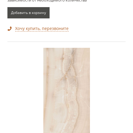
Добавить в корзину
Хочу купить, перезвоните