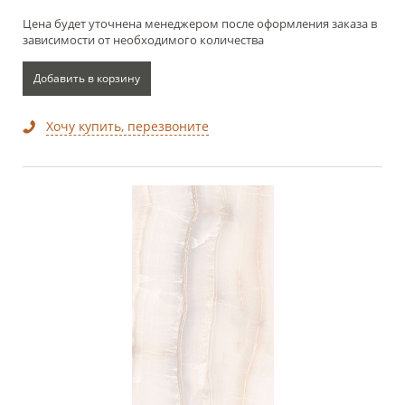
Цена будет уточнена менеджером после оформления заказа в
зависимости от необходимого количества
Добавить в корзину
Хочу купить, перезвоните