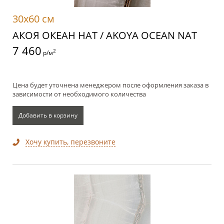
30x60 см
АКОЯ ОКЕАН НАТ / AKOYA OCEAN NAT
7 460
2
р/м
Цена будет уточнена менеджером после оформления заказа в
зависимости от необходимого количества
Добавить в корзину
Хочу купить, перезвоните