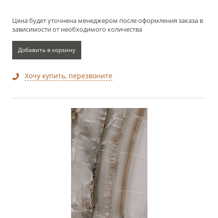
Цена будет уточнена менеджером после оформления заказа в
зависимости от необходимого количества
Добавить в корзину
Хочу купить, перезвоните