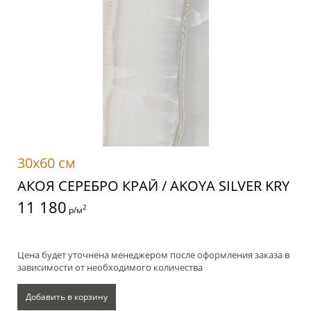
30x60 см
АКОЯ СЕРЕБРО КРАЙ / AKOYA SILVER KRY
11 180
2
р/м
Цена будет уточнена менеджером после оформления заказа в
зависимости от необходимого количества
Добавить в корзину