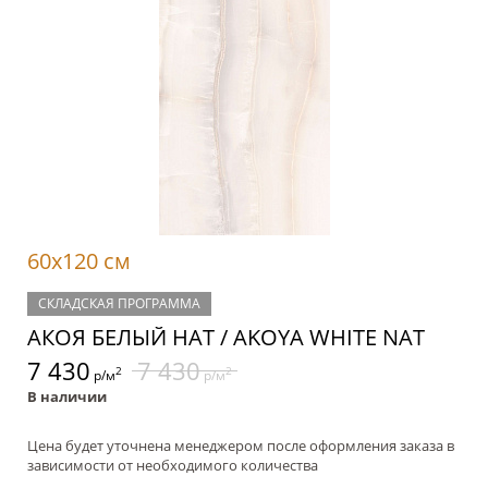
60x120 см
СКЛАДСКАЯ ПРОГРАММА
АКОЯ БЕЛЫЙ НАТ / AKOYA WHITE NAT
7 430
7 430
2
2
р/м
р/м
В наличии
Цена будет уточнена менеджером после оформления заказа в
зависимости от необходимого количества