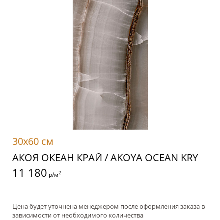
30x60 см
АКОЯ ОКЕАН КРАЙ / AKOYA OCEAN KRY
11 180
2
р/м
Цена будет уточнена менеджером после оформления заказа в
зависимости от необходимого количества