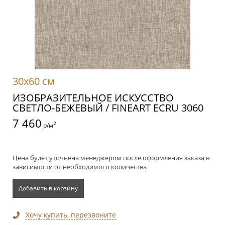
30x60 см
ИЗОБРАЗИТЕЛЬНОЕ ИСКУССТВО
СВЕТЛО-БЕЖЕВЫЙ / FINEART ECRU 3060
7 460
2
р/м
Цена будет уточнена менеджером после оформления заказа в
зависимости от необходимого количества
Добавить в корзину
Хочу купить, перезвоните