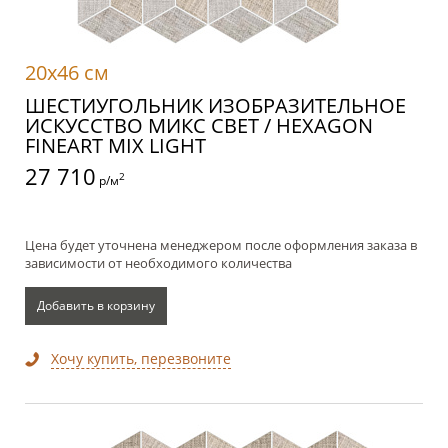
20x46 см
ШЕСТИУГОЛЬНИК ИЗОБРАЗИТЕЛЬНОЕ
ИСКУССТВО МИКС СВЕТ / HEXAGON
FINEART MIX LIGHT
27 710
2
р/м
Цена будет уточнена менеджером после оформления заказа в
зависимости от необходимого количества
Добавить в корзину
Хочу купить, перезвоните