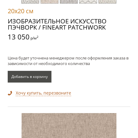
20x20 см
ИЗОБРАЗИТЕЛЬНОЕ ИСКУССТВО
ПЭЧВОРК / FINEART PATCHWORK
13 050
2
р/м
Цена будет уточнена менеджером после оформления заказа в
зависимости от необходимого количества
Добавить в корзину
Хочу купить, перезвоните