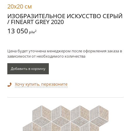
20x20 см
ИЗОБРАЗИТЕЛЬНОЕ ИСКУССТВО СЕРЫЙ
/ FINEART GREY 2020
13 050
2
р/м
Цена будет уточнена менеджером после оформления заказа в
зависимости от необходимого количества
Добавить в корзину
Хочу купить, перезвоните