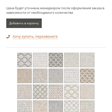
Цена будет уточнена менеджером после оформления заказа в
зависимости от необходимого количества
Добавить в корзину
Хочу купить, перезвоните