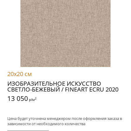
20x20 см
ИЗОБРАЗИТЕЛЬНОЕ ИСКУССТВО
СВЕТЛО-БЕЖЕВЫЙ / FINEART ECRU 2020
13 050
2
р/м
Цена будет уточнена менеджером после оформления заказа в
зависимости от необходимого количества