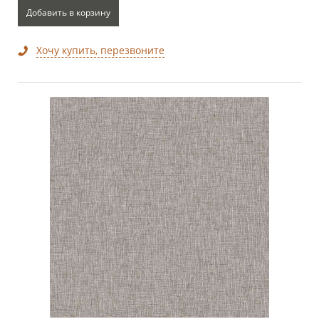
Добавить в корзину
Хочу купить, перезвоните