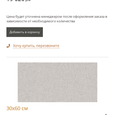
Цена будет уточнена менеджером после оформления заказа в
зависимости от необходимого количества
Добавить в корзину
Хочу купить, перезвоните
30x60 см