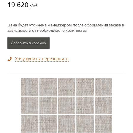
19 620
2
р/м
Цена будет уточнена менеджером после оформления заказа в
зависимости от необходимого количества
Добавить в корзину
Хочу купить, перезвоните