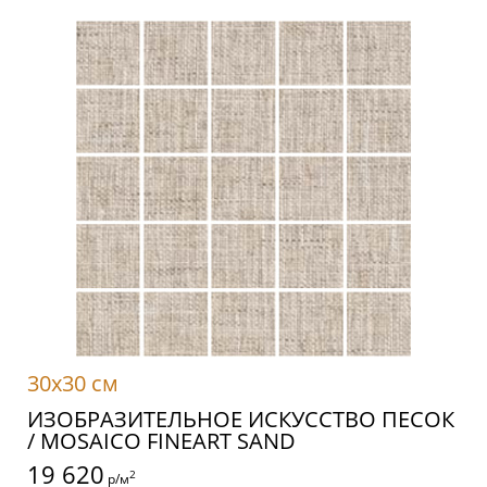
30x30 см
ИЗОБРАЗИТЕЛЬНОЕ ИСКУССТВО ПЕСОК
/ MOSAICO FINEART SAND
19 620
2
р/м