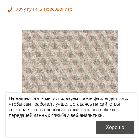
Хочу купить, перезвоните
На нашем сайте мы используем cookie файлы для того,
чтобы сайт работал лучше. Оставаясь на сайте, вы
соглашаетесь на использование
файлов cookie
и
передачей данных службам веб-аналитики.
Хорошо
60x60 см