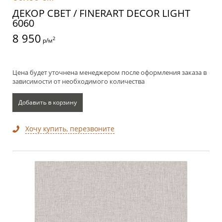
ДЕКОР СВЕТ / FINERART DECOR LIGHT
6060
8 950
2
р/м
Цена будет уточнена менеджером после оформления заказа в
зависимости от необходимого количества
Добавить в корзину
Хочу купить, перезвоните