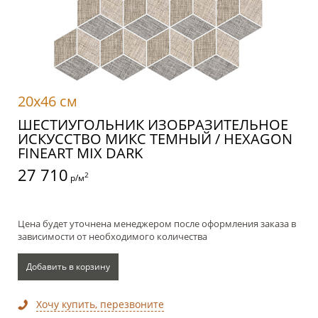
20x46 см
ШЕСТИУГОЛЬНИК ИЗОБРАЗИТЕЛЬНОЕ
ИСКУССТВО МИКС ТЕМНЫЙ / HEXAGON
FINEART MIX DARK
27 710
2
р/м
Цена будет уточнена менеджером после оформления заказа в
зависимости от необходимого количества
Добавить в корзину
Хочу купить, перезвоните