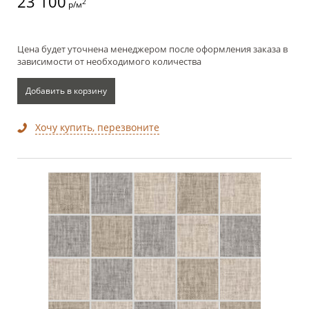
23 100
2
р/м
Цена будет уточнена менеджером после оформления заказа в
зависимости от необходимого количества
Добавить в корзину
Хочу купить, перезвоните