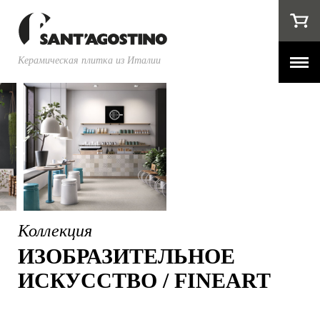
Керамическая плитка из Италии
Коллекция
ИЗОБРАЗИТЕЛЬНОЕ
ИСКУССТВО / FINEART