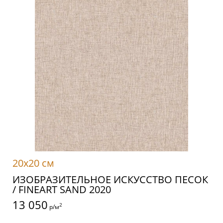
20x20 см
ИЗОБРАЗИТЕЛЬНОЕ ИСКУССТВО ПЕСОК
/ FINEART SAND 2020
13 050
2
р/м