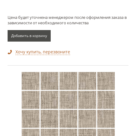
Цена будет уточнена менеджером после оформления заказа в
зависимости от необходимого количества
Добавить в корзину
Хочу купить, перезвоните