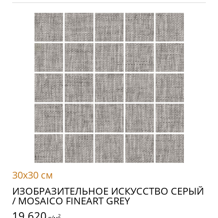
30x30 см
ИЗОБРАЗИТЕЛЬНОЕ ИСКУССТВО СЕРЫЙ
/ MOSAICO FINEART GREY
19 620
2
р/м