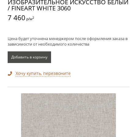
ИЗОБРАЗИТЕЛЬНОЕ ИСКУССТВО БЕЛЫЙ
/ FINEART WHITE 3060
7 460
2
р/м
Цена будет уточнена менеджером после оформления заказа в
зависимости от необходимого количества
Добавить в корзину
Хочу купить, перезвоните