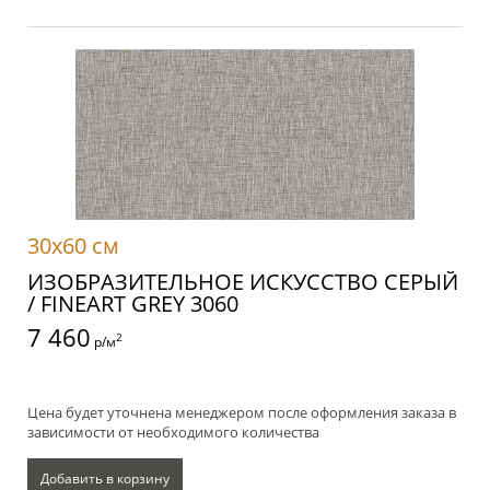
30x60 см
ИЗОБРАЗИТЕЛЬНОЕ ИСКУССТВО СЕРЫЙ
/ FINEART GREY 3060
7 460
2
р/м
Цена будет уточнена менеджером после оформления заказа в
зависимости от необходимого количества
Добавить в корзину