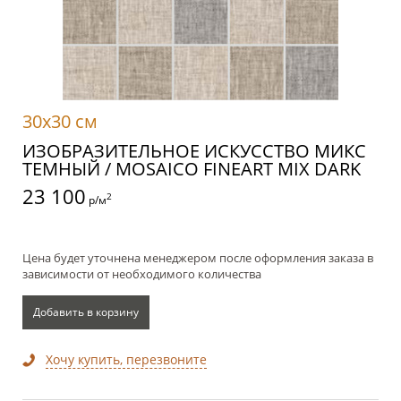
30x30 см
ИЗОБРАЗИТЕЛЬНОЕ ИСКУССТВО МИКС
ТЕМНЫЙ / MOSAICO FINEART MIX DARK
23 100
2
р/м
Цена будет уточнена менеджером после оформления заказа в
зависимости от необходимого количества
Добавить в корзину
Хочу купить, перезвоните