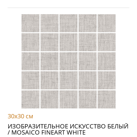
30x30 см
ИЗОБРАЗИТЕЛЬНОЕ ИСКУССТВО БЕЛЫЙ
/ MOSAICO FINEART WHITE