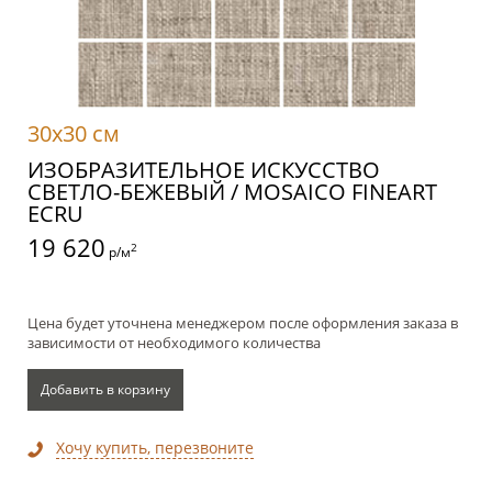
30x30 см
ИЗОБРАЗИТЕЛЬНОЕ ИСКУССТВО
СВЕТЛО-БЕЖЕВЫЙ / MOSAICO FINEART
ECRU
19 620
2
р/м
Цена будет уточнена менеджером после оформления заказа в
зависимости от необходимого количества
Добавить в корзину
Хочу купить, перезвоните