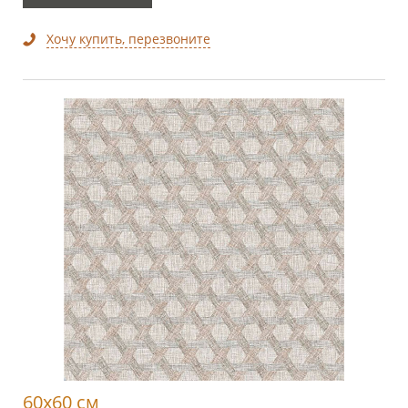
Хочу купить, перезвоните
60x60 см