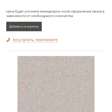
Цена будет уточнена менеджером после оформления заказа в
зависимости от необходимого количества
Добавить в корзину
Хочу купить, перезвоните