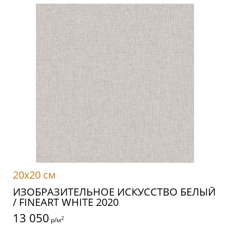
20x20 см
ИЗОБРАЗИТЕЛЬНОЕ ИСКУССТВО БЕЛЫЙ
/ FINEART WHITE 2020
13 050
2
р/м