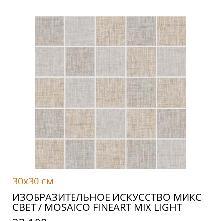
30x30 см
ИЗОБРАЗИТЕЛЬНОЕ ИСКУССТВО МИКС
СВЕТ / MOSAICO FINEART MIX LIGHT