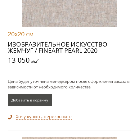
20x20 см
ИЗОБРАЗИТЕЛЬНОЕ ИСКУССТВО
ЖЕМЧУГ / FINEART PEARL 2020
13 050
2
р/м
Цена будет уточнена менеджером после оформления заказа в
зависимости от необходимого количества
Добавить в корзину
Хочу купить, перезвоните