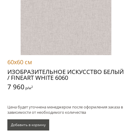
60x60 см
ИЗОБРАЗИТЕЛЬНОЕ ИСКУССТВО БЕЛЫЙ
/ FINEART WHITE 6060
7 960
2
р/м
Цена будет уточнена менеджером после оформления заказа в
зависимости от необходимого количества
Добавить в корзину