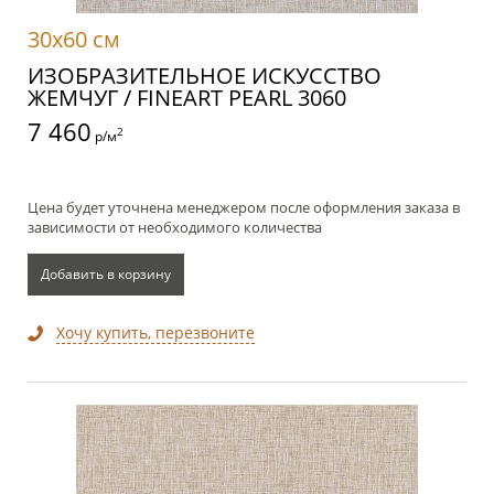
30x60 см
ИЗОБРАЗИТЕЛЬНОЕ ИСКУССТВО
ЖЕМЧУГ / FINEART PEARL 3060
7 460
2
р/м
Цена будет уточнена менеджером после оформления заказа в
зависимости от необходимого количества
Добавить в корзину
Хочу купить, перезвоните