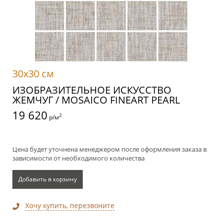
30x30 см
ИЗОБРАЗИТЕЛЬНОЕ ИСКУССТВО
ЖЕМЧУГ / MOSAICO FINEART PEARL
19 620
2
р/м
Цена будет уточнена менеджером после оформления заказа в
зависимости от необходимого количества
Добавить в корзину
Хочу купить, перезвоните