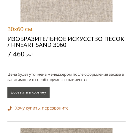
30x60 см
ИЗОБРАЗИТЕЛЬНОЕ ИСКУССТВО ПЕСОК
/ FINEART SAND 3060
7 460
2
р/м
Цена будет уточнена менеджером после оформления заказа в
зависимости от необходимого количества
Добавить в корзину
Хочу купить, перезвоните