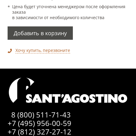
Цена будет уточнена менеджером после оформления
заказа
в зависимости от необходимого количества
Добавить в корзину
Хочу купить, перезвоните
8 (800) 511-71-43
+7 (495) 956-00-59
+7 (812) 327-27-12