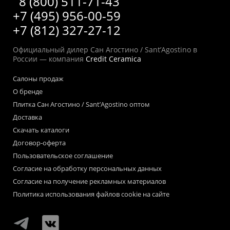
8 (800) 511-71-43
+7 (495) 956-00-59
+7 (812) 327-27-12
Официальный дилер Сан Агостино / Sant’Agostino в
России — компания
Credit Ceramica
Салоны продаж
О бренде
Плитка Сан Агостино / Sant’Agostino оптом
Доставка
Скачать каталоги
Договор-оферта
Пользовательское соглашение
Согласие на обработку персональных данных
Согласие на получение рекламных материалов
Политика использования файлов cookie на сайте