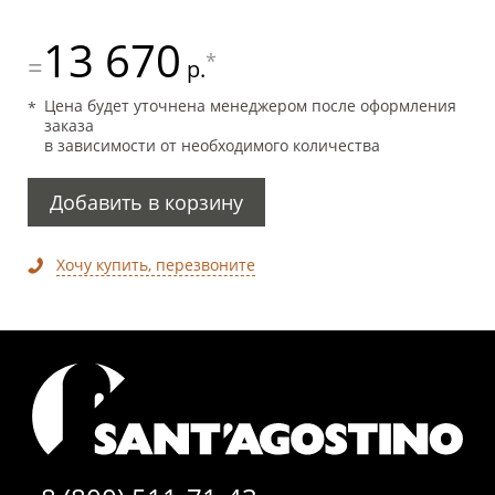
13 670
*
=
р.
Цена будет уточнена менеджером после оформления
заказа
в зависимости от необходимого количества
Добавить в корзину
Хочу купить, перезвоните