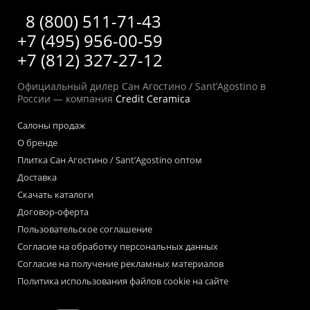
8 (800) 511-71-43
+7 (495) 956-00-59
+7 (812) 327-27-12
Официальный дилер Сан Агостино / Sant’Agostino в
России — компания
Credit Ceramica
Салоны продаж
О бренде
Плитка Сан Агостино / Sant’Agostino оптом
Доставка
Скачать каталоги
Договор-оферта
Пользовательское соглашение
Согласие на обработку персональных данных
Согласие на получение рекламных материалов
Политика использования файлов cookie на сайте