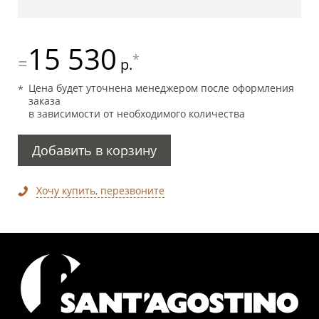
15 530
*
=
р.
Цена будет уточнена менеджером после оформления
заказа
в зависимости от необходимого количества
Добавить в корзину
Хочу купить, перезвоните