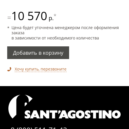
10 570
*
=
р.
Цена будет уточнена менеджером после оформления
заказа
в зависимости от необходимого количества
Добавить в корзину
Хочу купить, перезвоните