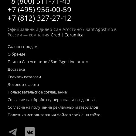
8 (800) 511-71-43
+7 (495) 956-00-59
+7 (812) 327-27-12
Официальный дилер Сан Агостино / Sant’Agostino в
России — компания
Credit Ceramica
Салоны продаж
О бренде
Плитка Сан Агостино / Sant’Agostino оптом
Доставка
Скачать каталоги
Договор-оферта
Пользовательское соглашение
Согласие на обработку персональных данных
Согласие на получение рекламных материалов
Политика использования файлов cookie на сайте