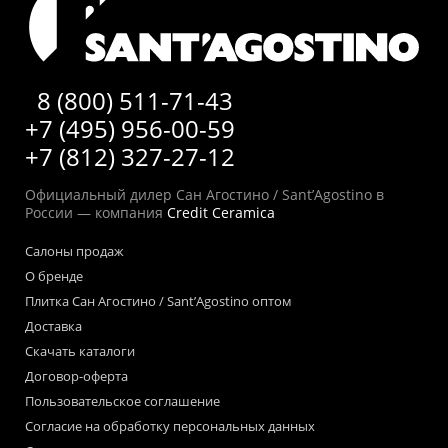
8 (800) 511-71-43
+7 (495) 956-00-59
+7 (812) 327-27-12
Официальный дилер Сан Агостино / Sant’Agostino в
России — компания
Credit Ceramica
Салоны продаж
О бренде
Плитка Сан Агостино / Sant’Agostino оптом
Доставка
Скачать каталоги
Договор-оферта
Пользовательское соглашение
Согласие на обработку персональных данных