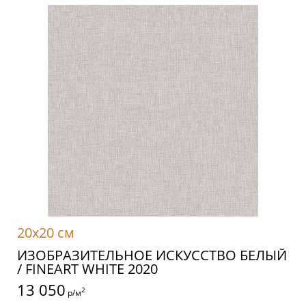
20x20 см
ИЗОБРАЗИТЕЛЬНОЕ ИСКУССТВО БЕЛЫЙ
/ FINEART WHITE 2020
13 050
2
р/м