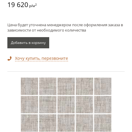
19 620
2
р/м
Цена будет уточнена менеджером после оформления заказа в
зависимости от необходимого количества
Добавить в корзину
Хочу купить, перезвоните