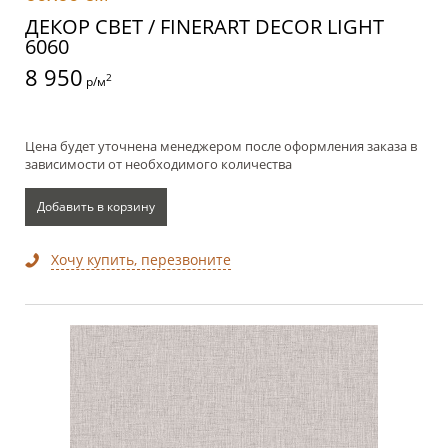
ДЕКОР СВЕТ / FINERART DECOR LIGHT
6060
8 950
2
р/м
Цена будет уточнена менеджером после оформления заказа в
зависимости от необходимого количества
Добавить в корзину
Хочу купить, перезвоните