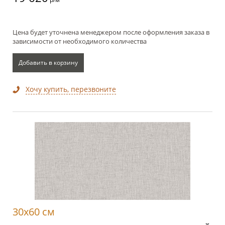
Цена будет уточнена менеджером после оформления заказа в
зависимости от необходимого количества
Добавить в корзину
Хочу купить, перезвоните
30x60 см