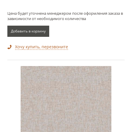
Цена будет уточнена менеджером после оформления заказа в
зависимости от необходимого количества
Добавить в корзину
Хочу купить, перезвоните