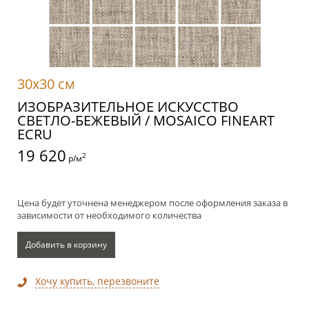
30x30 см
ИЗОБРАЗИТЕЛЬНОЕ ИСКУССТВО
СВЕТЛО-БЕЖЕВЫЙ / MOSAICO FINEART
ECRU
19 620
2
р/м
Цена будет уточнена менеджером после оформления заказа в
зависимости от необходимого количества
Добавить в корзину
Хочу купить, перезвоните