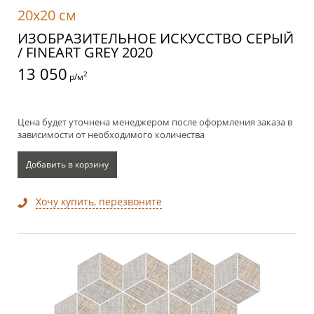
20x20 см
ИЗОБРАЗИТЕЛЬНОЕ ИСКУССТВО СЕРЫЙ
/ FINEART GREY 2020
13 050
2
р/м
Цена будет уточнена менеджером после оформления заказа в
зависимости от необходимого количества
Добавить в корзину
Хочу купить, перезвоните