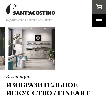
Керамическая плитка из Италии
Коллекция
ИЗОБРАЗИТЕЛЬНОЕ
ИСКУССТВО / FINEART