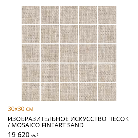
30x30 см
ИЗОБРАЗИТЕЛЬНОЕ ИСКУССТВО ПЕСОК
/ MOSAICO FINEART SAND
19 620
2
р/м