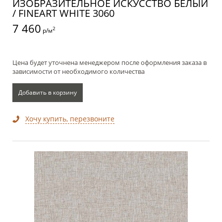
ИЗОБРАЗИТЕЛЬНОЕ ИСКУССТВО БЕЛЫЙ
/ FINEART WHITE 3060
7 460
2
р/м
Цена будет уточнена менеджером после оформления заказа в
зависимости от необходимого количества
Добавить в корзину
Хочу купить, перезвоните