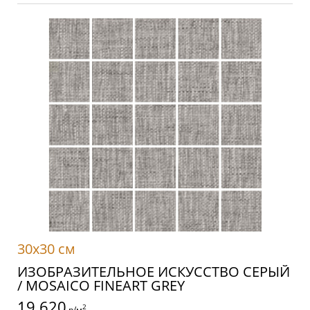
30x30 см
ИЗОБРАЗИТЕЛЬНОЕ ИСКУССТВО СЕРЫЙ
/ MOSAICO FINEART GREY
19 620
2
р/м