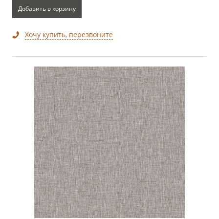
Добавить в корзину
Хочу купить, перезвоните