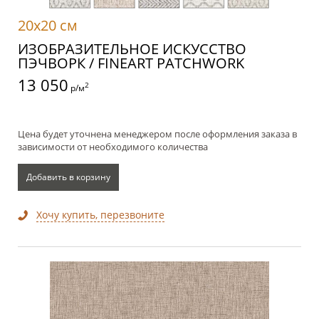
20x20 см
ИЗОБРАЗИТЕЛЬНОЕ ИСКУССТВО
ПЭЧВОРК / FINEART PATCHWORK
13 050
2
р/м
Цена будет уточнена менеджером после оформления заказа в
зависимости от необходимого количества
Добавить в корзину
Хочу купить, перезвоните