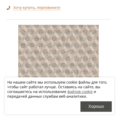
Хочу купить, перезвоните
На нашем сайте мы используем cookie файлы для того,
чтобы сайт работал лучше. Оставаясь на сайте, вы
соглашаетесь на использование
файлов cookie
и
передачей данных службам веб-аналитики.
Хорошо
60x60 см