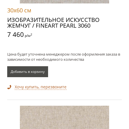
30x60 см
ИЗОБРАЗИТЕЛЬНОЕ ИСКУССТВО
ЖЕМЧУГ / FINEART PEARL 3060
7 460
2
р/м
Цена будет уточнена менеджером после оформления заказа в
зависимости от необходимого количества
Добавить в корзину
Хочу купить, перезвоните