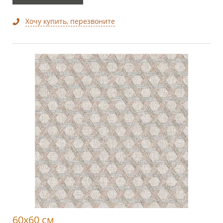
Хочу купить, перезвоните
60x60 см