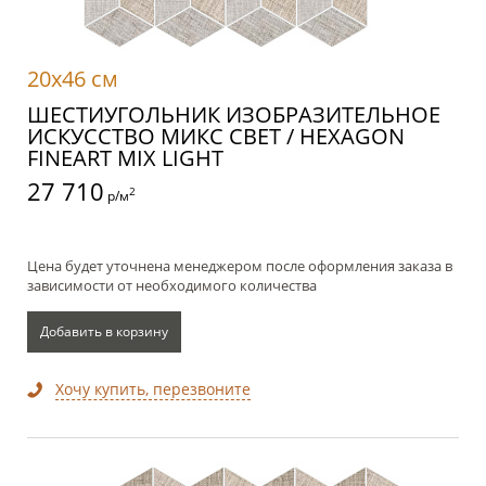
20x46 см
ШЕСТИУГОЛЬНИК ИЗОБРАЗИТЕЛЬНОЕ
ИСКУССТВО МИКС СВЕТ / HEXAGON
FINEART MIX LIGHT
27 710
2
р/м
Цена будет уточнена менеджером после оформления заказа в
зависимости от необходимого количества
Добавить в корзину
Хочу купить, перезвоните