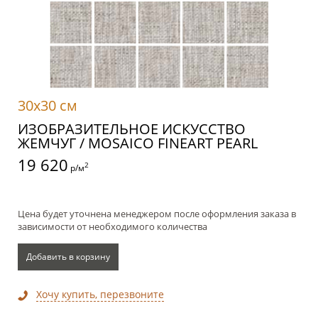
30x30 см
ИЗОБРАЗИТЕЛЬНОЕ ИСКУССТВО
ЖЕМЧУГ / MOSAICO FINEART PEARL
19 620
2
р/м
Цена будет уточнена менеджером после оформления заказа в
зависимости от необходимого количества
Добавить в корзину
Хочу купить, перезвоните