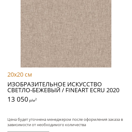
20x20 см
ИЗОБРАЗИТЕЛЬНОЕ ИСКУССТВО
СВЕТЛО-БЕЖЕВЫЙ / FINEART ECRU 2020
13 050
2
р/м
Цена будет уточнена менеджером после оформления заказа в
зависимости от необходимого количества