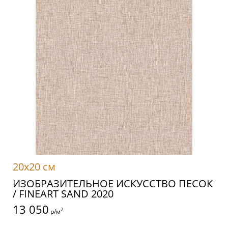
20x20 см
ИЗОБРАЗИТЕЛЬНОЕ ИСКУССТВО ПЕСОК
/ FINEART SAND 2020
13 050
2
р/м