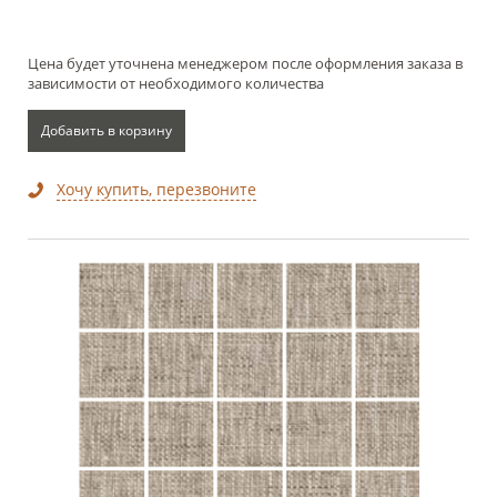
Цена будет уточнена менеджером после оформления заказа в
зависимости от необходимого количества
Добавить в корзину
Хочу купить, перезвоните