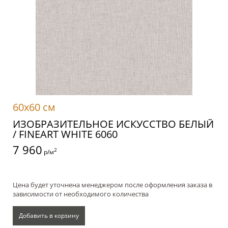
60x60 см
ИЗОБРАЗИТЕЛЬНОЕ ИСКУССТВО БЕЛЫЙ
/ FINEART WHITE 6060
7 960
2
р/м
Цена будет уточнена менеджером после оформления заказа в
зависимости от необходимого количества
Добавить в корзину