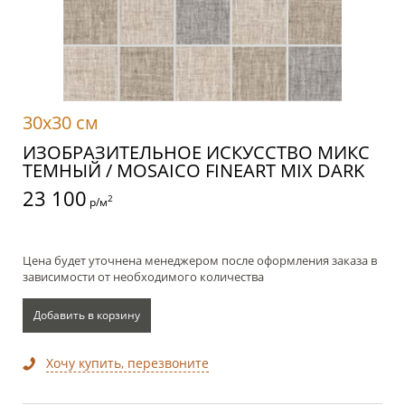
30x30 см
ИЗОБРАЗИТЕЛЬНОЕ ИСКУССТВО МИКС
ТЕМНЫЙ / MOSAICO FINEART MIX DARK
23 100
2
р/м
Цена будет уточнена менеджером после оформления заказа в
зависимости от необходимого количества
Добавить в корзину
Хочу купить, перезвоните