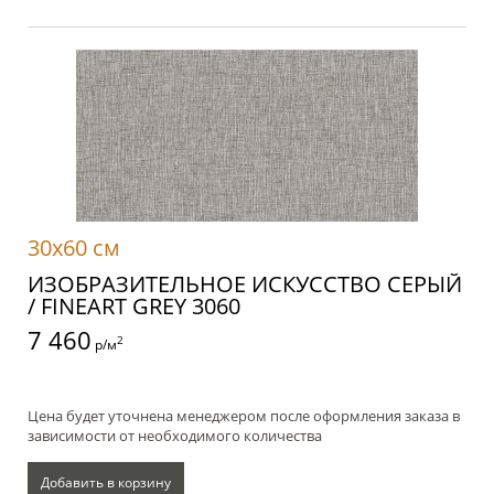
30x60 см
ИЗОБРАЗИТЕЛЬНОЕ ИСКУССТВО СЕРЫЙ
/ FINEART GREY 3060
7 460
2
р/м
Цена будет уточнена менеджером после оформления заказа в
зависимости от необходимого количества
Добавить в корзину