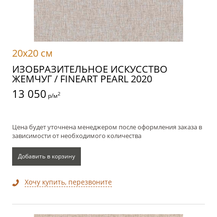
20x20 см
ИЗОБРАЗИТЕЛЬНОЕ ИСКУССТВО
ЖЕМЧУГ / FINEART PEARL 2020
13 050
2
р/м
Цена будет уточнена менеджером после оформления заказа в
зависимости от необходимого количества
Добавить в корзину
Хочу купить, перезвоните