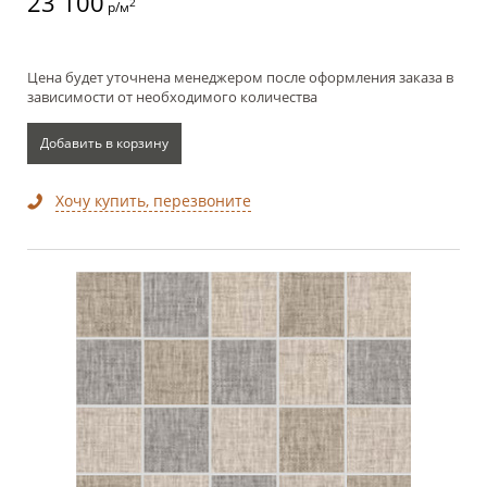
23 100
2
р/м
Цена будет уточнена менеджером после оформления заказа в
зависимости от необходимого количества
Добавить в корзину
Хочу купить, перезвоните