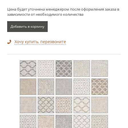
Цена будет уточнена менеджером после оформления заказа в
зависимости от необходимого количества
Добавить в корзину
Хочу купить, перезвоните