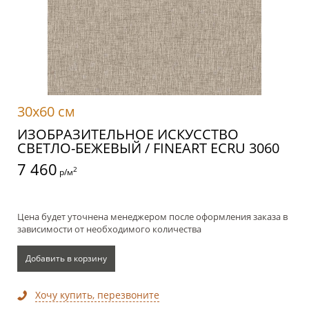
30x60 см
ИЗОБРАЗИТЕЛЬНОЕ ИСКУССТВО
СВЕТЛО-БЕЖЕВЫЙ / FINEART ECRU 3060
7 460
2
р/м
Цена будет уточнена менеджером после оформления заказа в
зависимости от необходимого количества
Добавить в корзину
Хочу купить, перезвоните