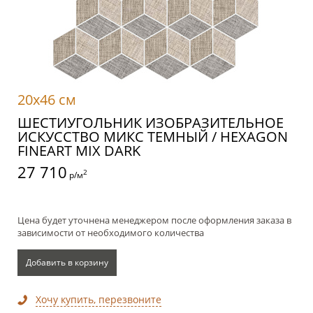
20x46 см
ШЕСТИУГОЛЬНИК ИЗОБРАЗИТЕЛЬНОЕ
ИСКУССТВО МИКС ТЕМНЫЙ / HEXAGON
FINEART MIX DARK
27 710
2
р/м
Цена будет уточнена менеджером после оформления заказа в
зависимости от необходимого количества
Добавить в корзину
Хочу купить, перезвоните