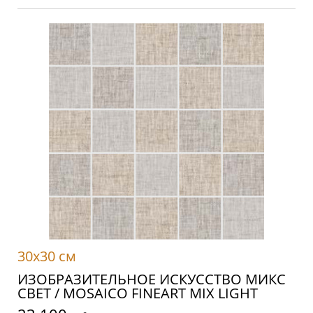
30x30 см
ИЗОБРАЗИТЕЛЬНОЕ ИСКУССТВО МИКС
СВЕТ / MOSAICO FINEART MIX LIGHT