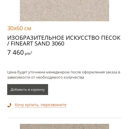
30x60 см
ИЗОБРАЗИТЕЛЬНОЕ ИСКУССТВО ПЕСОК
/ FINEART SAND 3060
7 460
2
р/м
Цена будет уточнена менеджером после оформления заказа в
зависимости от необходимого количества
Добавить в корзину
Хочу купить, перезвоните