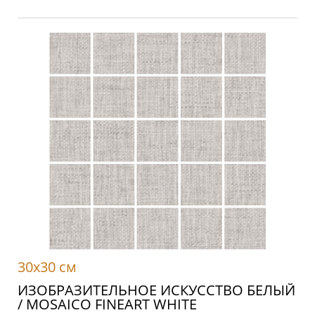
30x30 см
ИЗОБРАЗИТЕЛЬНОЕ ИСКУССТВО БЕЛЫЙ
/ MOSAICO FINEART WHITE