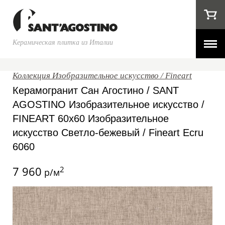
Керамическая плитка из Италии
Коллекция Изобразительное искусство / Fineart
Керамогранит Сан Агостино / SANT
AGOSTINO Изобразительное искусство /
FINEART 60x60 Изобразительное
искусство Светло-бежевый / Fineart Ecru
6060
7 960
2
р/м