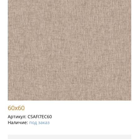
60x60
Артикул:
CSAFI7EC60
Наличие:
под заказ