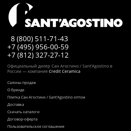
8 (800) 511-71-43
+7 (495) 956-00-59
+7 (812) 327-27-12
Официальный дилер Сан Агостино / Sant’Agostino в
России — компания
Credit Ceramica
Салоны продаж
О бренде
Плитка Сан Агостино / Sant’Agostino оптом
Доставка
Скачать каталоги
Договор-оферта
Пользовательское соглашение