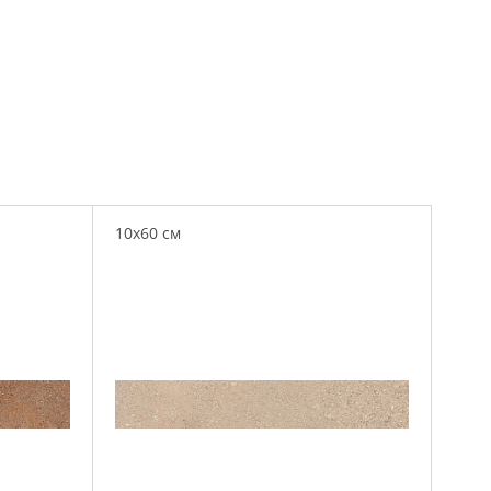
10x60 см