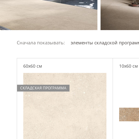
Сначала показывать:
элементы складской програ
60x60 см
10x60 см
СКЛАДСКАЯ ПРОГРАММА