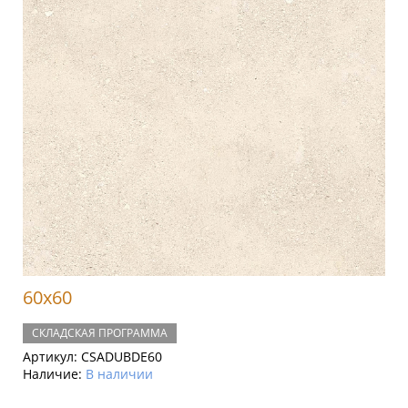
60x60
СКЛАДСКАЯ ПРОГРАММА
Артикул:
CSADUBDE60
Наличие:
В наличии