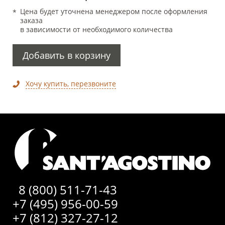
Цена будет уточнена менеджером после оформления
заказа
в зависимости от необходимого количества
Добавить в корзину
Хочу купить, перезвоните
8 (800) 511-71-43
+7 (495) 956-00-59
+7 (812) 327-27-12