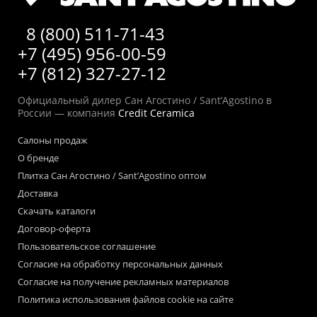
8 (800) 511-71-43
+7 (495) 956-00-59
+7 (812) 327-27-12
Официальный дилер Сан Агостино / Sant’Agostino в
России — компания
Credit Ceramica
Салоны продаж
О бренде
Плитка Сан Агостино / Sant’Agostino оптом
Доставка
Скачать каталоги
Договор-оферта
Пользовательское соглашение
Согласие на обработку персональных данных
Согласие на получение рекламных материалов
Политика использования файлов cookie на сайте