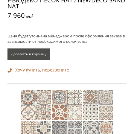
НЬЮДЕКО ПЕСОК НАТ / NEWDECO SAND
NAT
7 960
2
р/м
Цена будет уточнена менеджером после оформления заказа в
зависимости от необходимого количества
Добавить в корзину
Хочу купить, перезвоните