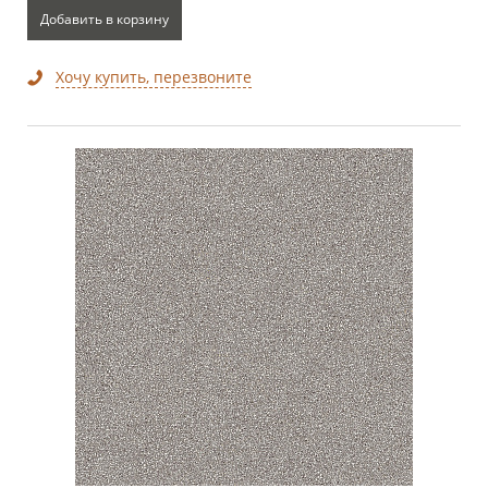
Добавить в корзину
Хочу купить, перезвоните