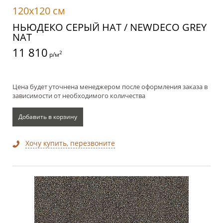
120x120 см
НЬЮДЕКО СЕРЫЙ НАТ / NEWDECO GREY
NAT
11 810
2
р/м
Цена будет уточнена менеджером после оформления заказа в
зависимости от необходимого количества
Добавить в корзину
Хочу купить, перезвоните