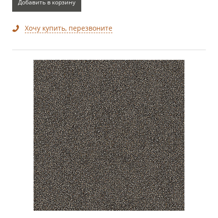
Добавить в корзину
Хочу купить, перезвоните