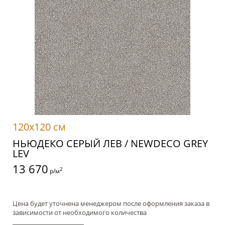
120x120 см
НЬЮДЕКО СЕРЫЙ ЛЕВ / NEWDECO GREY
LEV
13 670
2
р/м
Цена будет уточнена менеджером после оформления заказа в
зависимости от необходимого количества