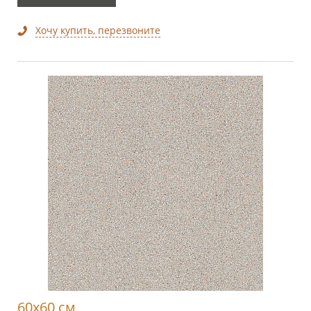
Хочу купить, перезвоните
60x60 см