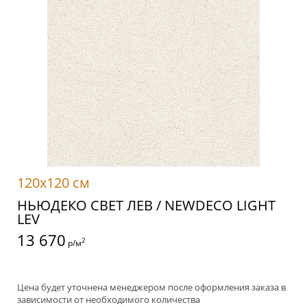
120x120 см
НЬЮДЕКО СВЕТ ЛЕВ / NEWDECO LIGHT
LEV
13 670
2
р/м
Цена будет уточнена менеджером после оформления заказа в
зависимости от необходимого количества