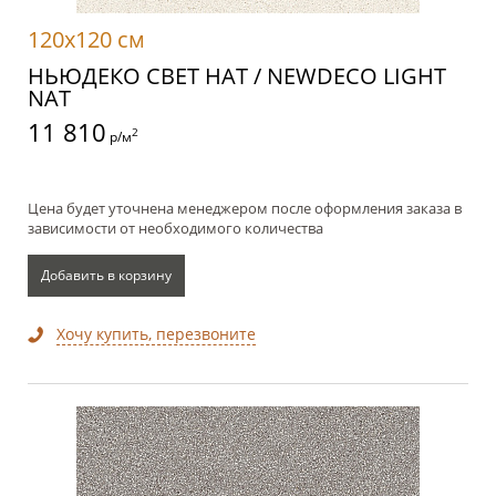
120x120 см
НЬЮДЕКО СВЕТ НАТ / NEWDECO LIGHT
NAT
11 810
2
р/м
Цена будет уточнена менеджером после оформления заказа в
зависимости от необходимого количества
Добавить в корзину
Хочу купить, перезвоните