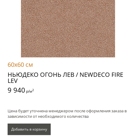
60x60 см
НЬЮДЕКО ОГОНЬ ЛЕВ / NEWDECO FIRE
LEV
9 940
2
р/м
Цена будет уточнена менеджером после оформления заказа в
зависимости от необходимого количества
Добавить в корзину