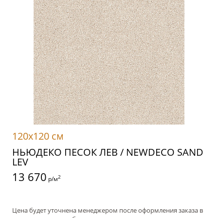
120x120 см
НЬЮДЕКО ПЕСОК ЛЕВ / NEWDECO SAND
LEV
13 670
2
р/м
Цена будет уточнена менеджером после оформления заказа в