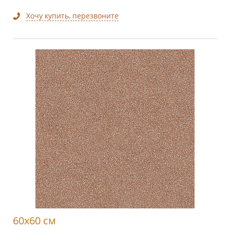
Хочу купить, перезвоните
60x60 см