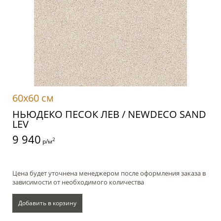
60x60 см
НЬЮДЕКО ПЕСОК ЛЕВ / NEWDECO SAND
LEV
9 940
2
р/м
Цена будет уточнена менеджером после оформления заказа в
зависимости от необходимого количества
Добавить в корзину