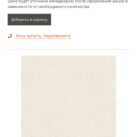
Цена будет уточнена менеджером после оформления заказа в
зависимости от необходимого количества
Добавить в корзину
Хочу купить, перезвоните