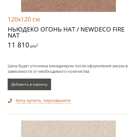
120x120 см
НЬЮДЕКО ОГОНЬ НАТ / NEWDECO FIRE
NAT
11 810
2
р/м
Цена будет уточнена менеджером после оформления заказа в
зависимости от необходимого количества
Добавить в корзину
Хочу купить, перезвоните