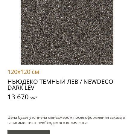
120x120 см
НЬЮДЕКО ТЕМНЫЙ ЛЕВ / NEWDECO
DARK LEV
13 670
2
р/м
Цена будет уточнена менеджером после оформления заказа в
зависимости от необходимого количества