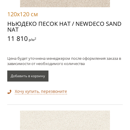
120x120 см
НЬЮДЕКО ПЕСОК НАТ / NEWDECO SAND
NAT
11 810
2
р/м
Цена будет уточнена менеджером после оформления заказа в
зависимости от необходимого количества
Добавить в корзину
Хочу купить, перезвоните