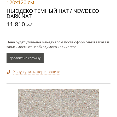
120x120 см
НЬЮДЕКО ТЕМНЫЙ НАТ / NEWDECO
DARK NAT
11 810
2
р/м
Цена будет уточнена менеджером после оформления заказа в
зависимости от необходимого количества
Добавить в корзину
Хочу купить, перезвоните