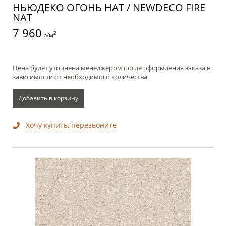
НЬЮДЕКО ОГОНЬ НАТ / NEWDECO FIRE
NAT
7 960
2
р/м
Цена будет уточнена менеджером после оформления заказа в
зависимости от необходимого количества
Добавить в корзину
Хочу купить, перезвоните