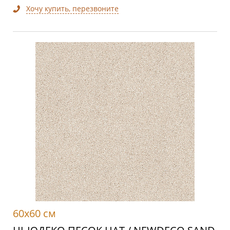
Хочу купить, перезвоните
60x60 см