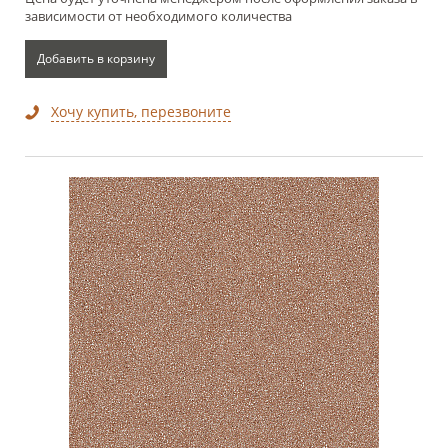
зависимости от необходимого количества
Добавить в корзину
Хочу купить, перезвоните