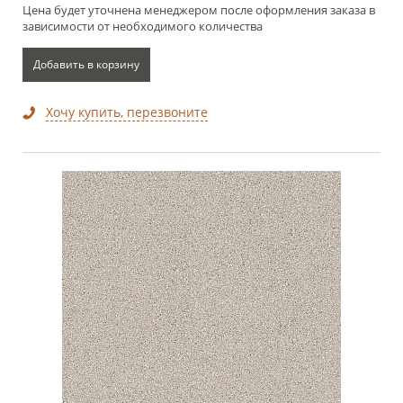
Цена будет уточнена менеджером после оформления заказа в
зависимости от необходимого количества
Добавить в корзину
Хочу купить, перезвоните