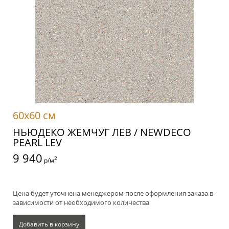
60x60 см
НЬЮДЕКО ЖЕМЧУГ ЛЕВ / NEWDECO
PEARL LEV
9 940
2
р/м
Цена будет уточнена менеджером после оформления заказа в
зависимости от необходимого количества
Добавить в корзину