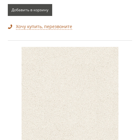
Добавить в корзину
Хочу купить, перезвоните