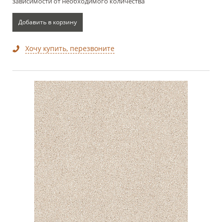
зависимости от необходимого количества
Добавить в корзину
Хочу купить, перезвоните