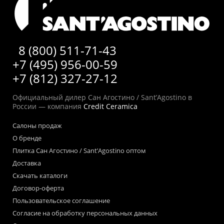
8 (800) 511-71-43
+7 (495) 956-00-59
+7 (812) 327-27-12
Официальный дилер Сан Агостино / Sant’Agostino в
России — компания
Credit Ceramica
Салоны продаж
О бренде
Плитка Сан Агостино / Sant’Agostino оптом
Доставка
Скачать каталоги
Договор-оферта
Пользовательское соглашение
Согласие на обработку персональных данных