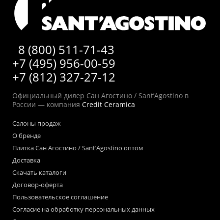
8 (800) 511-71-43
+7 (495) 956-00-59
+7 (812) 327-27-12
Официальный дилер Сан Агостино / Sant’Agostino в
России — компания
Credit Ceramica
Салоны продаж
О бренде
Плитка Сан Агостино / Sant’Agostino оптом
Доставка
Скачать каталоги
Договор-оферта
Пользовательское соглашение
Согласие на обработку персональных данных