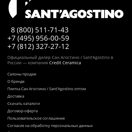
8 (800) 511-71-43
+7 (495) 956-00-59
+7 (812) 327-27-12
Официальный дилер Сан Агостино / Sant’Agostino в
России — компания
Credit Ceramica
Салоны продаж
О бренде
Плитка Сан Агостино / Sant’Agostino оптом
Доставка
Скачать каталоги
Договор-оферта
Пользовательское соглашение
Согласие на обработку персональных данных