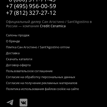
+7 (495) 956-00-59
+7 (812) 327-27-12
Официальный дилер Сан Агостино / Sant’Agostino в
России — компания
Credit Ceramica
Салоны продаж
О бренде
Плитка Сан Агостино / Sant’Agostino оптом
Доставка
Скачать каталоги
Договор-оферта
Пользовательское соглашение
Согласие на обработку персональных данных
Согласие на получение рекламных материалов
Политика использования файлов cookie на сайте