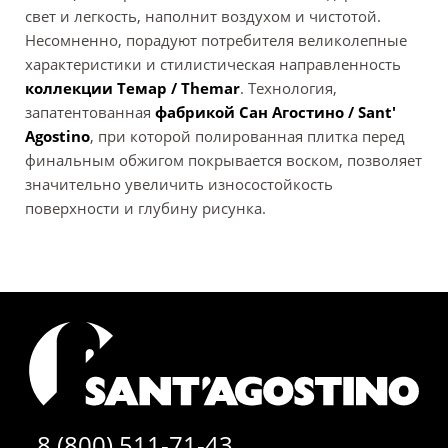
свет и легкость, наполнит воздухом и чистотой.
Несомненно, порадуют потребителя великолепные
характеристики и стилистическая направленность
коллекции Темар / Themar
. Технология,
запатентованная
фабрикой Сан Агостино / Sant'
Agostino
, при которой полированная плитка перед
финальным обжигом покрывается воском, позволяет
значительно увеличить износостойкость
поверхности и глубину рисунка.
8 (800) 511-71-43