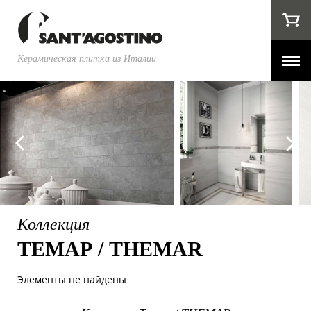
Керамическая плитка из Италии
Коллекция
ТЕМАР / THEMAR
Элементы не найдены