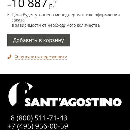
10 887
*
=
р.
Цена будет уточнена менеджером после оформления
заказа
в зависимости от необходимого количества
Добавить в корзину
Хочу купить, перезвоните
8 (800) 511-71-43
+7 (495) 956-00-59