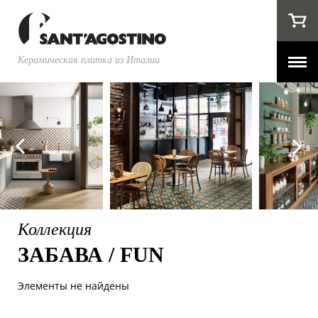
Керамическая плитка из Италии
Коллекция
ЗАБАВА / FUN
Элементы не найдены