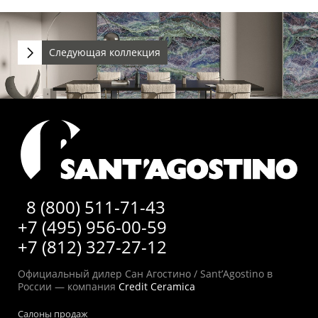
Следующая коллекция
8 (800) 511-71-43
+7 (495) 956-00-59
+7 (812) 327-27-12
Официальный дилер Сан Агостино / Sant’Agostino в
России — компания
Credit Ceramica
Салоны продаж