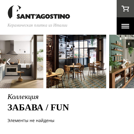
Керамическая плитка из Италии
Коллекция
ЗАБАВА / FUN
Элементы не найдены