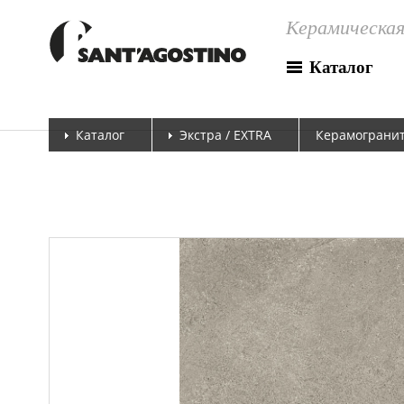
Керамическая
Каталог
Каталог
Экстра / EXTRA
Керамогранит 