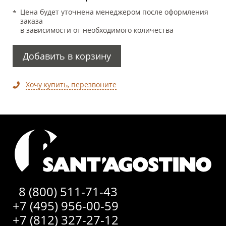
Цена будет уточнена менеджером после оформления
заказа
в зависимости от необходимого количества
Добавить в корзину
Хочу купить, перезвоните
8 (800) 511-71-43
+7 (495) 956-00-59
+7 (812) 327-27-12