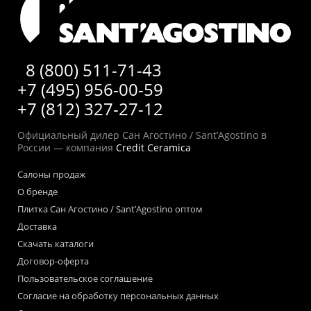
8 (800) 511-71-43
+7 (495) 956-00-59
+7 (812) 327-27-12
Официальный дилер Сан Агостино / Sant’Agostino в
России — компания
Credit Ceramica
Салоны продаж
О бренде
Плитка Сан Агостино / Sant’Agostino оптом
Доставка
Скачать каталоги
Договор-оферта
Пользовательское соглашение
Согласие на обработку персональных данных