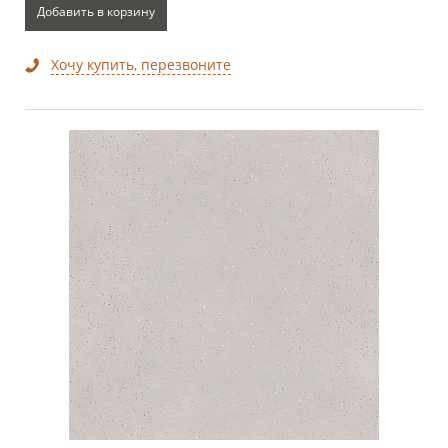
Добавить в корзину
Хочу купить, перезвоните