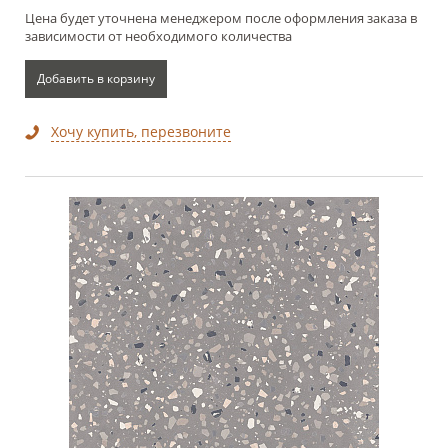
Цена будет уточнена менеджером после оформления заказа в
зависимости от необходимого количества
Добавить в корзину
Хочу купить, перезвоните