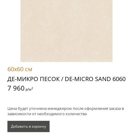
60x60 см
ДЕ-МИКРО ПЕСОК / DE-MICRO SAND 6060
7 960
2
р/м
Цена будет уточнена менеджером после оформления заказа в
зависимости от необходимого количества
Добавить в корзину