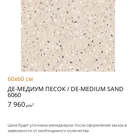
60x60 см
ДЕ-МЕДИУМ ПЕСОК / DE-MEDIUM SAND
6060
7 960
2
р/м
Цена будет уточнена менеджером после оформления заказа в
зависимости от необходимого количества