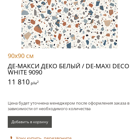
90x90 см
ДЕ-МАКСИ ДЕКО БЕЛЫЙ / DE-MAXI DECO
WHITE 9090
11 810
2
р/м
Цена будет уточнена менеджером после оформления заказа в
зависимости от необходимого количества
Добавить в корзину
Хочу купить, перезвоните