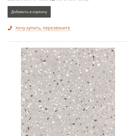
Добавить в корзину
Хочу купить, перезвоните