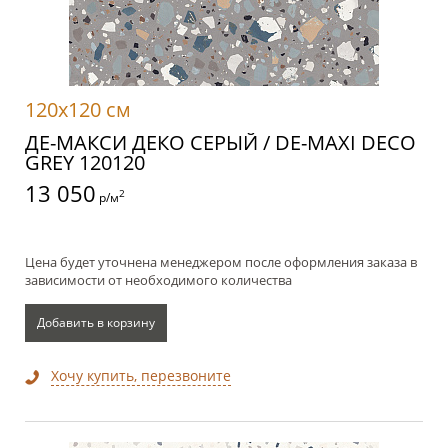
120x120 см
ДЕ-МАКСИ ДЕКО СЕРЫЙ / DE-MAXI DECO
GREY 120120
13 050
2
р/м
Цена будет уточнена менеджером после оформления заказа в
зависимости от необходимого количества
Добавить в корзину
Хочу купить, перезвоните