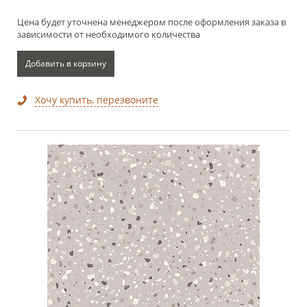
Цена будет уточнена менеджером после оформления заказа в
зависимости от необходимого количества
Добавить в корзину
Хочу купить, перезвоните