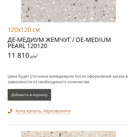
120x120 см
ДЕ-МЕДИУМ ЖЕМЧУГ / DE-MEDIUM
PEARL 120120
11 810
2
р/м
Цена будет уточнена менеджером после оформления заказа в
зависимости от необходимого количества
Добавить в корзину
Хочу купить, перезвоните