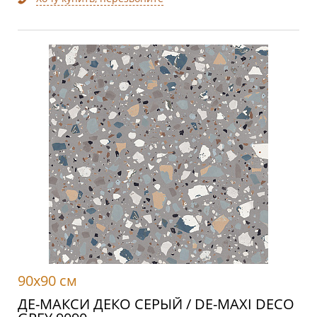
90x90 см
ДЕ-МАКСИ ДЕКО СЕРЫЙ / DE-MAXI DECO