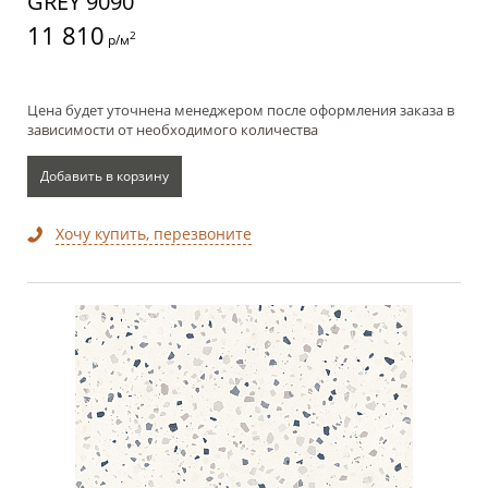
GREY 9090
11 810
2
р/м
Цена будет уточнена менеджером после оформления заказа в
зависимости от необходимого количества
Добавить в корзину
Хочу купить, перезвоните