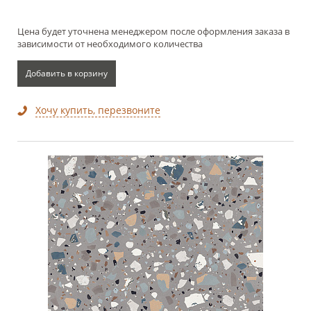
Цена будет уточнена менеджером после оформления заказа в
зависимости от необходимого количества
Добавить в корзину
Хочу купить, перезвоните