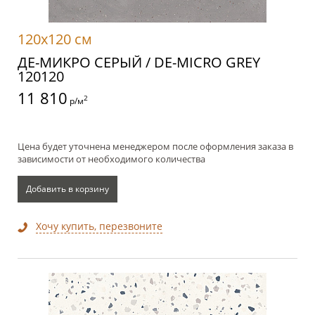
120x120 см
ДЕ-МИКРО СЕРЫЙ / DE-MICRO GREY
120120
11 810
2
р/м
Цена будет уточнена менеджером после оформления заказа в
зависимости от необходимого количества
Добавить в корзину
Хочу купить, перезвоните