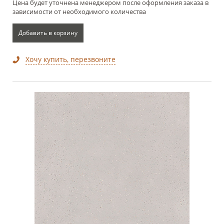
Цена будет уточнена менеджером после оформления заказа в
зависимости от необходимого количества
Добавить в корзину
Хочу купить, перезвоните