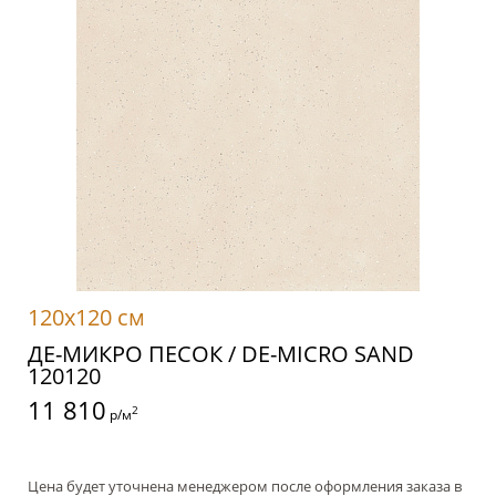
120x120 см
ДЕ-МИКРО ПЕСОК / DE-MICRO SAND
120120
11 810
2
р/м
Цена будет уточнена менеджером после оформления заказа в