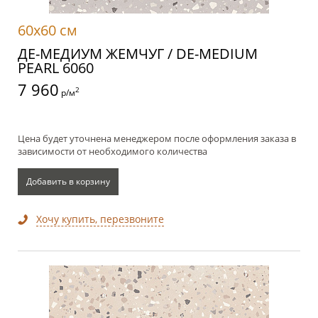
60x60 см
ДЕ-МЕДИУМ ЖЕМЧУГ / DE-MEDIUM
PEARL 6060
7 960
2
р/м
Цена будет уточнена менеджером после оформления заказа в
зависимости от необходимого количества
Добавить в корзину
Хочу купить, перезвоните