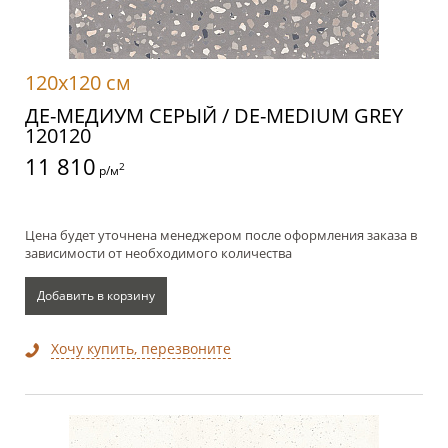
120x120 см
ДЕ-МЕДИУМ СЕРЫЙ / DE-MEDIUM GREY
120120
11 810
2
р/м
Цена будет уточнена менеджером после оформления заказа в
зависимости от необходимого количества
Добавить в корзину
Хочу купить, перезвоните