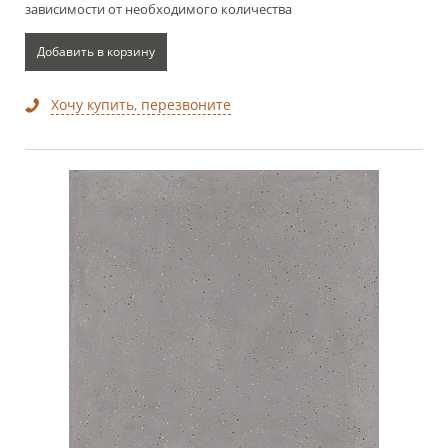
зависимости от необходимого количества
Добавить в корзину
Хочу купить, перезвоните