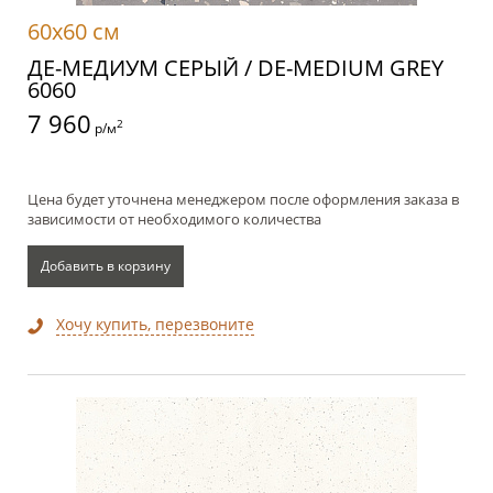
60x60 см
ДЕ-МЕДИУМ СЕРЫЙ / DE-MEDIUM GREY
6060
7 960
2
р/м
Цена будет уточнена менеджером после оформления заказа в
зависимости от необходимого количества
Добавить в корзину
Хочу купить, перезвоните