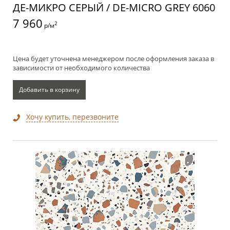
ДЕ-МИКРО СЕРЫЙ / DE-MICRO GREY 6060
7 960
2
р/м
Цена будет уточнена менеджером после оформления заказа в
зависимости от необходимого количества
Добавить в корзину
Хочу купить, перезвоните