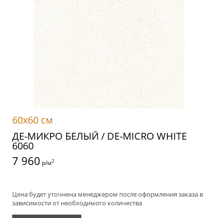
60x60 см
ДЕ-МИКРО БЕЛЫЙ / DE-MICRO WHITE
6060
7 960
2
р/м
Цена будет уточнена менеджером после оформления заказа в
зависимости от необходимого количества