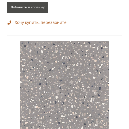
Добавить в корзину
Хочу купить, перезвоните