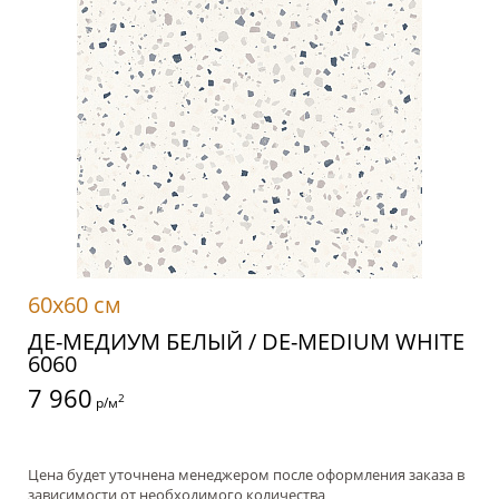
60x60 см
ДЕ-МЕДИУМ БЕЛЫЙ / DE-MEDIUM WHITE
6060
7 960
2
р/м
Цена будет уточнена менеджером после оформления заказа в
зависимости от необходимого количества