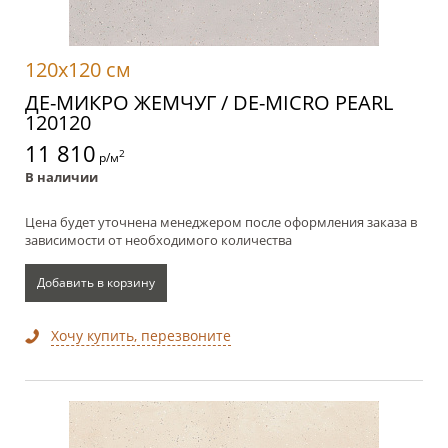
120x120 см
ДЕ-МИКРО ЖЕМЧУГ / DE-MICRO PEARL
120120
11 810
2
р/м
В наличии
Цена будет уточнена менеджером после оформления заказа в
зависимости от необходимого количества
Добавить в корзину
Хочу купить, перезвоните