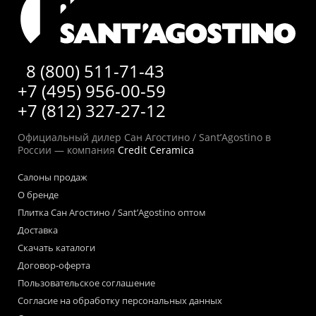
8 (800) 511-71-43
+7 (495) 956-00-59
+7 (812) 327-27-12
Официальный дилер Сан Агостино / Sant’Agostino в
России — компания
Credit Ceramica
Салоны продаж
О бренде
Плитка Сан Агостино / Sant’Agostino оптом
Доставка
Скачать каталоги
Договор-оферта
Пользовательское соглашение
Согласие на обработку персональных данных