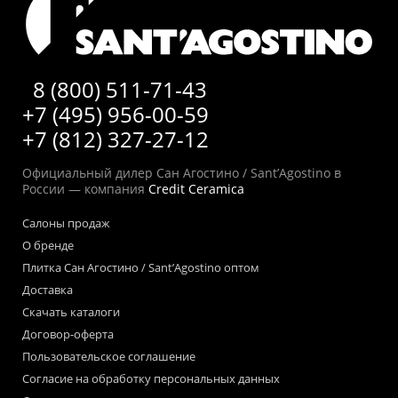
8 (800) 511-71-43
+7 (495) 956-00-59
+7 (812) 327-27-12
Официальный дилер Сан Агостино / Sant’Agostino в
России — компания
Credit Ceramica
Салоны продаж
О бренде
Плитка Сан Агостино / Sant’Agostino оптом
Доставка
Скачать каталоги
Договор-оферта
Пользовательское соглашение
Согласие на обработку персональных данных