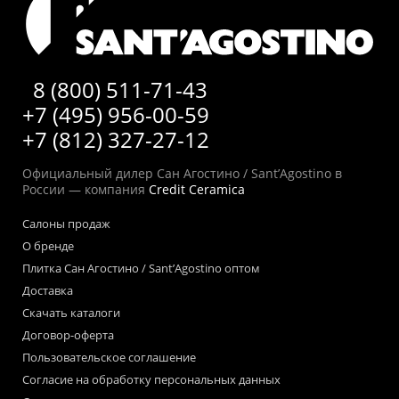
8 (800) 511-71-43
+7 (495) 956-00-59
+7 (812) 327-27-12
Официальный дилер Сан Агостино / Sant’Agostino в
России — компания
Credit Ceramica
Салоны продаж
О бренде
Плитка Сан Агостино / Sant’Agostino оптом
Доставка
Скачать каталоги
Договор-оферта
Пользовательское соглашение
Согласие на обработку персональных данных