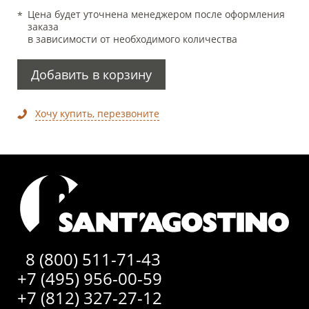
Цена будет уточнена менеджером после оформления
заказа
в зависимости от необходимого количества
Добавить в корзину
Хочу купить, перезвоните
8 (800) 511-71-43
+7 (495) 956-00-59
+7 (812) 327-27-12