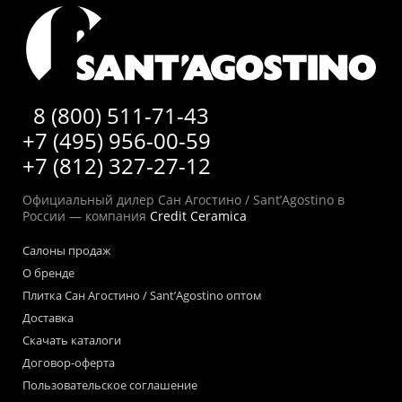
8 (800) 511-71-43
+7 (495) 956-00-59
+7 (812) 327-27-12
Официальный дилер Сан Агостино / Sant’Agostino в
России — компания
Credit Ceramica
Салоны продаж
О бренде
Плитка Сан Агостино / Sant’Agostino оптом
Доставка
Скачать каталоги
Договор-оферта
Пользовательское соглашение