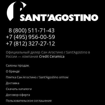
8 (800) 511-71-43
+7 (495) 956-00-59
+7 (812) 327-27-12
Официальный дилер Сан Агостино / Sant’Agostino в
России — компания
Credit Ceramica
Салоны продаж
О бренде
Плитка Сан Агостино / Sant’Agostino оптом
Доставка
Скачать каталоги
Договор-оферта
Пользовательское соглашение