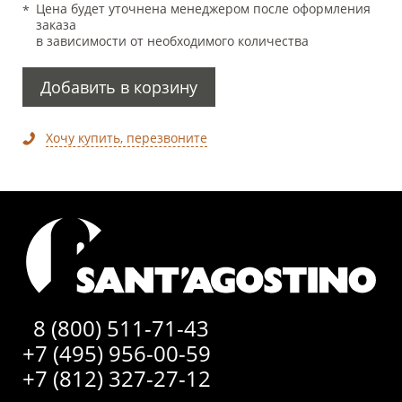
Цена будет уточнена менеджером после оформления
заказа
в зависимости от необходимого количества
Добавить в корзину
Хочу купить, перезвоните
8 (800) 511-71-43
+7 (495) 956-00-59
+7 (812) 327-27-12