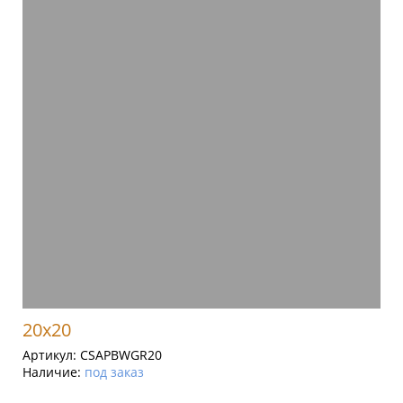
20x20
Артикул:
CSAPBWGR20
Наличие:
под заказ