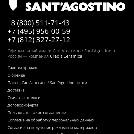
8 (800) 511-71-43
+7 (495) 956-00-59
+7 (812) 327-27-12
Официальный дилер Сан Агостино / Sant’Agostino в
России — компания
Credit Ceramica
Салоны продаж
О бренде
Плитка Сан Агостино / Sant’Agostino оптом
Доставка
Скачать каталоги
Договор-оферта
Пользовательское соглашение
Согласие на обработку персональных данных
Согласие на получение рекламных материалов