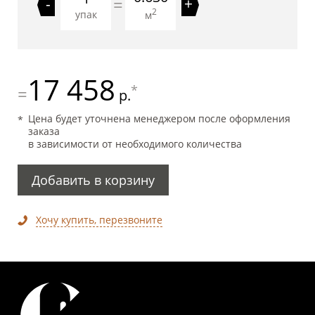
=
-
+
2
упак
м
17 458
*
=
р.
Цена будет уточнена менеджером после оформления
заказа
в зависимости от необходимого количества
Добавить в корзину
Хочу купить, перезвоните