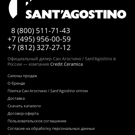
8 (800) 511-71-43
+7 (495) 956-00-59
+7 (812) 327-27-12
Официальный дилер Сан Агостино / Sant’Agostino в
России — компания
Credit Ceramica
Салоны продаж
О бренде
Плитка Сан Агостино / Sant’Agostino оптом
Доставка
Скачать каталоги
Договор-оферта
Пользовательское соглашение
Согласие на обработку персональных данных