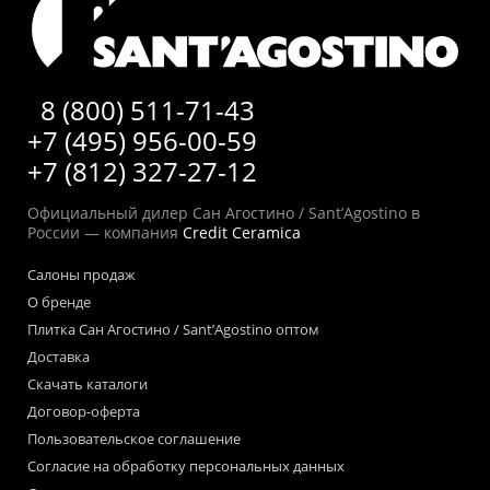
8 (800) 511-71-43
+7 (495) 956-00-59
+7 (812) 327-27-12
Официальный дилер Сан Агостино / Sant’Agostino в
России — компания
Credit Ceramica
Салоны продаж
О бренде
Плитка Сан Агостино / Sant’Agostino оптом
Доставка
Скачать каталоги
Договор-оферта
Пользовательское соглашение
Согласие на обработку персональных данных