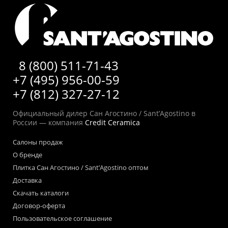
8 (800) 511-71-43
+7 (495) 956-00-59
+7 (812) 327-27-12
Официальный дилер Сан Агостино / Sant’Agostino в
России — компания
Credit Ceramica
Салоны продаж
О бренде
Плитка Сан Агостино / Sant’Agostino оптом
Доставка
Скачать каталоги
Договор-оферта
Пользовательское соглашение