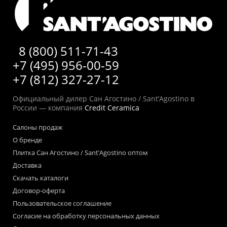
8 (800) 511-71-43
+7 (495) 956-00-59
+7 (812) 327-27-12
Официальный дилер Сан Агостино / Sant’Agostino в
России — компания
Credit Ceramica
Салоны продаж
О бренде
Плитка Сан Агостино / Sant’Agostino оптом
Доставка
Скачать каталоги
Договор-оферта
Пользовательское соглашение
Согласие на обработку персональных данных