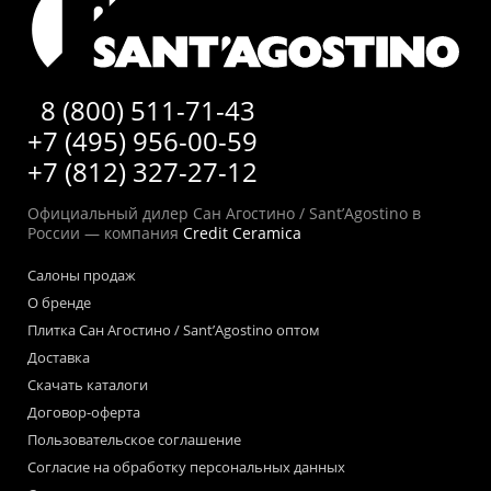
8 (800) 511-71-43
+7 (495) 956-00-59
+7 (812) 327-27-12
Официальный дилер Сан Агостино / Sant’Agostino в
России — компания
Credit Ceramica
Салоны продаж
О бренде
Плитка Сан Агостино / Sant’Agostino оптом
Доставка
Скачать каталоги
Договор-оферта
Пользовательское соглашение
Согласие на обработку персональных данных