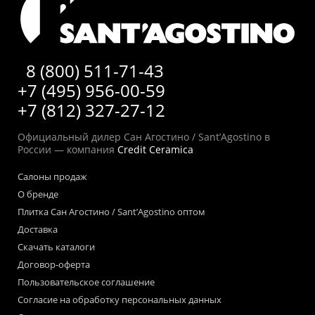
8 (800) 511-71-43
+7 (495) 956-00-59
+7 (812) 327-27-12
Официальный дилер Сан Агостино / Sant’Agostino в
России — компания
Credit Ceramica
Салоны продаж
О бренде
Плитка Сан Агостино / Sant’Agostino оптом
Доставка
Скачать каталоги
Договор-оферта
Пользовательское соглашение
Согласие на обработку персональных данных