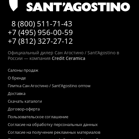
8 (800) 511-71-43
+7 (495) 956-00-59
+7 (812) 327-27-12
Официальный дилер Сан Агостино / Sant’Agostino в
России — компания
Credit Ceramica
Салоны продаж
О бренде
Плитка Сан Агостино / Sant’Agostino оптом
Доставка
Скачать каталоги
Договор-оферта
Пользовательское соглашение
Согласие на обработку персональных данных
Согласие на получение рекламных материалов