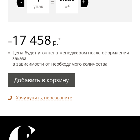
=
-
+
2
упак
м
17 458
*
=
р.
Цена будет уточнена менеджером после оформления
заказа
в зависимости от необходимого количества
Добавить в корзину
Хочу купить, перезвоните