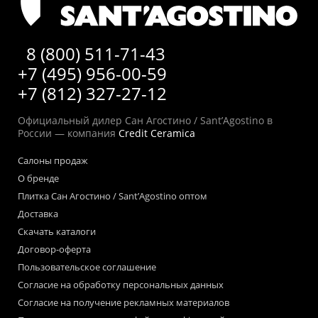
8 (800) 511-71-43
+7 (495) 956-00-59
+7 (812) 327-27-12
Официальный дилер Сан Агостино / Sant’Agostino в
России — компания
Credit Ceramica
Салоны продаж
О бренде
Плитка Сан Агостино / Sant’Agostino оптом
Доставка
Скачать каталоги
Договор-оферта
Пользовательское соглашение
Согласие на обработку персональных данных
Согласие на получение рекламных материалов