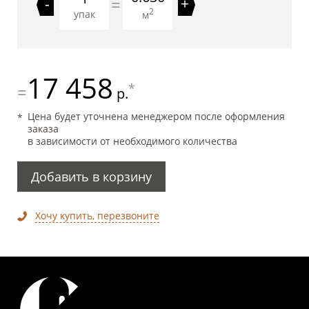
=
-
+
2
упак
м
17 458
*
=
р.
Цена будет уточнена менеджером после оформления
заказа
в зависимости от необходимого количества
Добавить в корзину
Хочу купить, перезвоните