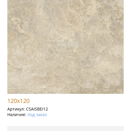
120x120
Артикул:
CSAISBEI12
Наличие:
под заказ