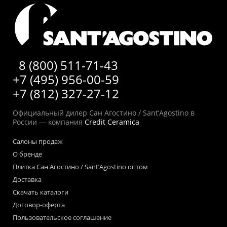
8 (800) 511-71-43
+7 (495) 956-00-59
+7 (812) 327-27-12
Официальный дилер Сан Агостино / Sant’Agostino в
России — компания
Credit Ceramica
Салоны продаж
О бренде
Плитка Сан Агостино / Sant’Agostino оптом
Доставка
Скачать каталоги
Договор-оферта
Пользовательское соглашение